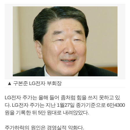
▲ 구본준 LG전자 부회장
LG전자 주가는 올해 들어 좀처럼 힘을 쓰지 못하고 있
다. LG전자 주가는 지난 1월27일 종가기준으로 6만4300
원을 기록한 뒤 5만 원대로 내려앉았다.
주가하락의 원인은 경영실적 악화다.