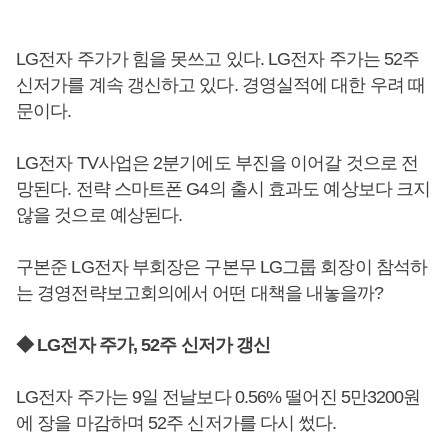
LG전자 주가가 힘을 못쓰고 있다. LG전자 주가는 52주
신저가를 계속 갱신하고 있다. 경영실적에 대한 우려 때
문이다.
LG전자 TV사업은 2분기에도 부진을 이어갈 것으로 전
망된다. 전략 스마트폰 G4의 출시 효과도 예상보다 크지
않을 것으로 예상된다.
구본준 LG전자 부회장은 구본무 LG그룹 회장이 참석하
는 경영전략보고회의에서 어떤 대책을 내놓을까?
◆ LG전자 주가, 52주 신저가 갱신
LG전자 주가는 9일 전날보다 0.56% 떨어진 5만3200원
에 장을 마감하며 52주 신저가를 다시 썼다.