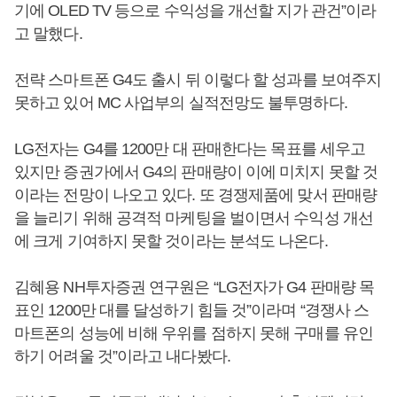
기에 OLED TV 등으로 수익성을 개선할 지가 관건”이라
고 말했다.
전략 스마트폰 G4도 출시 뒤 이렇다 할 성과를 보여주지
못하고 있어 MC 사업부의 실적전망도 불투명하다.
LG전자는 G4를 1200만 대 판매한다는 목표를 세우고
있지만 증권가에서 G4의 판매량이 이에 미치지 못할 것
이라는 전망이 나오고 있다. 또 경쟁제품에 맞서 판매량
을 늘리기 위해 공격적 마케팅을 벌이면서 수익성 개선
에 크게 기여하지 못할 것이라는 분석도 나온다.
김혜용 NH투자증권 연구원은 “LG전자가 G4 판매량 목
표인 1200만 대를 달성하기 힘들 것”이라며 “경쟁사 스
마트폰의 성능에 비해 우위를 점하지 못해 구매를 유인
하기 어려울 것”이라고 내다봤다.