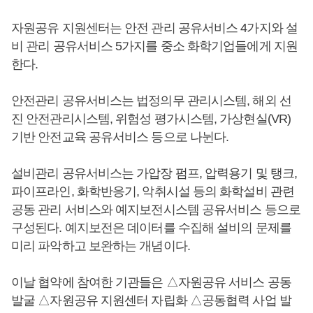
자원공유 지원센터는 안전 관리 공유서비스 4가지와 설
비 관리 공유서비스 5가지를 중소 화학기업들에게 지원
한다.
안전관리 공유서비스는 법정의무 관리시스템, 해외 선
진 안전관리시스템, 위험성 평가시스템, 가상현실(VR)
기반 안전교육 공유서비스 등으로 나뉜다.
설비관리 공유서비스는 가압장 펌프, 압력용기 및 탱크,
파이프라인, 화학반응기, 악취시설 등의 화학설비 관련
공동 관리 서비스와 예지보전시스템 공유서비스 등으로
구성된다. 예지보전은 데이터를 수집해 설비의 문제를
미리 파악하고 보완하는 개념이다.
이날 협약에 참여한 기관들은 △자원공유 서비스 공동
발굴 △자원공유 지원센터 자립화 △공동협력 사업 발