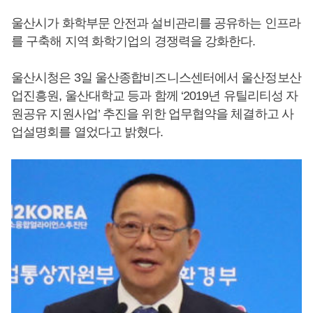
울산시가 화학부문 안전과 설비관리를 공유하는 인프라
를 구축해 지역 화학기업의 경쟁력을 강화한다.
울산시청은 3일 울산종합비즈니스센터에서 울산정보산
업진흥원, 울산대학교 등과 함께 ‘2019년 유틸리티성 자
원공유 지원사업’ 추진을 위한 업무협약을 체결하고 사
업설명회를 열었다고 밝혔다.