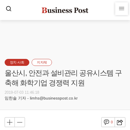
정치·사회
지자체
울산시, 안전과 설비관리 공유시스템 구
축해 화학기업 경쟁력 지원
2019-07-03 11:46:18
임한솔 기자 - limhs@businesspost.co.kr
0