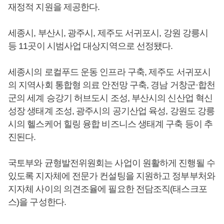
재정적 지원을 제공한다.
세종시, 부산시, 광주시, 제주도 서귀포시, 강원 강릉시
등 11곳이 시범사업 대상지역으로 선정됐다.
세종시의 로컬푸드 운동 인프라 구축, 제주도 서귀포시
의 지역사회 통합형 의료 안전망 구축, 경남 거창군·합천
군의 세계 승강기 허브도시 조성, 부산시의 신산업 혁신
성장 생태계 조성, 광주시의 공기산업 육성, 강원도 강릉
시의 헬스케어 힐링 융합 비즈니스 생태계 구축 등이 추
진된다.
국토부와 균형발전위원회는 사업이 원활하게 진행될 수
있도록 지자체에 전문가 컨설팅을 지원하고 정부부처와
지자체 사이의 의견조율에 필요한 전담조직(태스크포
스)을 구성한다.