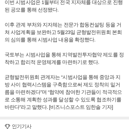
이번 시범사업은 1월부터 전국 지자체를 대상으로 진행
된 공모를 통해 선정됐다.
이후 관계 부처와 지자체는 전문가 합동컨설팅 등을 거
쳐 사업계획을 보완하고 5월23일 균형발전위원회 본회
의 심의를 통해 시범사업 내용을 확정했다.
국토부는 시범사업을 통해 지역발전투자협약 제도를 정
착하고 합리적 운영체계를 마련하기로 했다.
균형발전위원회 관계자는 “시범사업을 통해 중앙과 지
방 사이 협력시스템을 구축함으로써 제도 정착의 밑거
름을 마련하겠다”며 “협약에 참여한 기관들이 적극적으
로 소통해 계획한 성과를 달성할 수 있도록 협조하기를
바란다”라고 말했다. [비즈니스포스트 임한솔 기자]
인기기사