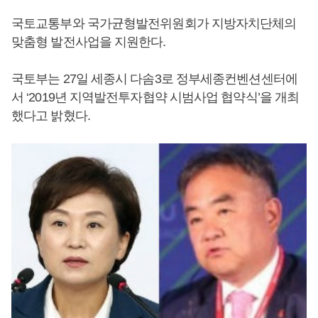
국토교통부와 국가균형발전위원회가 지방자치단체의
맞춤형 발전사업을 지원한다.
국토부는 27일 세종시 다솜3로 정부세종컨벤션센터에
서 ‘2019년 지역발전투자협약 시범사업 협약식’을 개최
했다고 밝혔다.