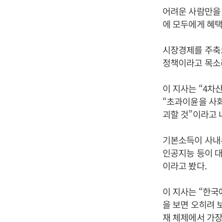
어려운 사람만을
에 모두에게 혜
시장경제를 주축
정책이라고 목소
이 지사는 “4차
“초과이윤을 사회
괴할 것”이라고 
기본소득이 사내유
인공지능 등이 대
이라고 봤다.
이 지사는 “한
을 보면 오히려 
재 체제에서 가장