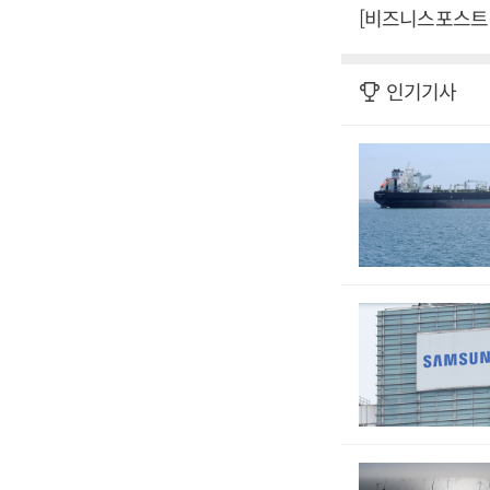
[비즈니스포스트 
인기기사