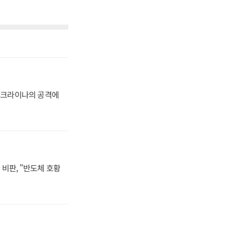
 우크라이나의 공격에
비판, "반도체 호황