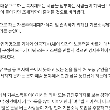
 대상으로 하는 복지제도는 세금을 납부하는 사람들이 혜택을 보
택이 돌아가면 조세저항이 줄어들 것으로 바라봤다.
으로 하는 자본주의체제가 유지 및 존속하기 위해선 기본소득제가
리를 높였다.
산업혁명으로 기계와 인공지능(AI)이 인간의 노동력을 빠르게 대
 구성원 모두가 나눠 쓰는 시스템을 만들지 않으면 경제순환이 
내다봤다.
보금 등 투자에 쓰이지 못하고 있는 돈을 돌게 해 노동 유인을
체하지 못하는 문화·예술 분야에서 인간 삶을 풍요롭게 하는데 
국에서 기본소득을 이야기하면 좌파 또는 급진주의자로 보는 경향
보수정권에서 기본소득을 많이 이야기한다”며 “빌 게이츠나 마크
 많은 돈을 버는 사람들이 가장 먼저 기본소득 도입을 주장하고 