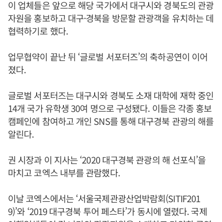
이 업체들은 앞으로 해당 국가에서 대구시와 경북도의 관광
자원을 홍보하고 대구·경북을 방문할 관광객을 유치하는 데
협력하기로 했다.
업무협약이 끝난 뒤 ‘글로벌 서포터즈’의 축하공연이 이어
졌다.
글로벌 서포터즈는 대구시와 경북도 소재 대학에 재학 중인
14개 국가 유학생 30여 명으로 구성됐다. 이들은 각종 홍보
캠페인에 참여하고 개인 SNS를 통해 대구경북 관광의 해를
알린다.
권 시장과 이 지사는 ‘2020 대구경북 관광의 해 선포식’을
마치고 코엑스 내부를 관람했다.
이날 코엑스에서는 ‘서울국제관광산업박람회(SITIF201
9)’와 ‘2019 대구경북 투어 페스타’가 동시에 열렸다. 국제