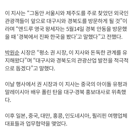
이 지사는 “그동안 서울시와 제주도를 주로 찾았던 외국인
관광객들이 앞으로 대구시와 경북도를 방문하게 될 것”이
라며 “앤드루 영국 왕세자는 5월14일 경북 안동을 방문했
을 때 ‘경북에서 진짜 한국을 봤다’고 말했다”고 전했다.
박원순
시장은 “평소 권 시장, 이 지사와 돈독한 관계를 유
지해왔다”며 “대구시와 경북도의 관광산업 발전을 적극적
으로 돕겠다”고 말했다.
이날 행사에서 권 시장과 이 지사는 중국의 아이돌 유펑과
말레이시아 배우 폴린 탄을 대구·경북 홍보대사로 위촉했
다.
이후 일본, 중국, 대만, 홍콩, 인도네시아, 필리핀 여행업체
대표들과 업무협약을 맺었다.