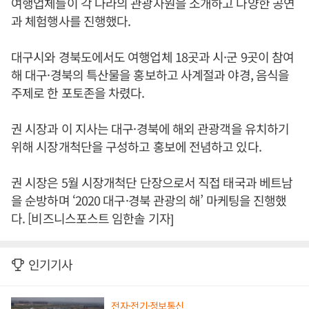
여행업체들이 각 나라의 관광자원을 소개하고 다양한 공연
과 체험행사를 진행했다.
대구시와 경북도에서도 여행업체 18곳과 시·군 9곳이 참여
해 대구·경북의 특산물을 홍보하고 사계절과 야경, 음식을
주제로 한 포토존을 차렸다.
권 시장과 이 지사는 대구·경북에 해외 관광객을 유치하기
위해 시장개척단을 구성하고 홍보에 전념하고 있다.
권 시장은 5월 시장개척단 단장으로서 직접 태국과 베트남
을 순방하며 ‘2020 대구·경북 관광의 해’ 마케팅을 진행했
다. [비즈니스포스트 임한솔 기자]
인기기사
전자·전기·정보통신