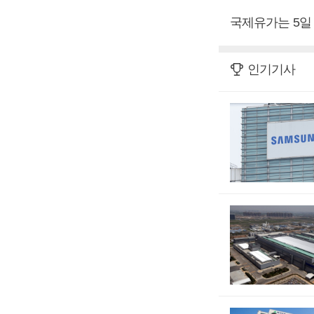
국제유가는 5일
인기기사