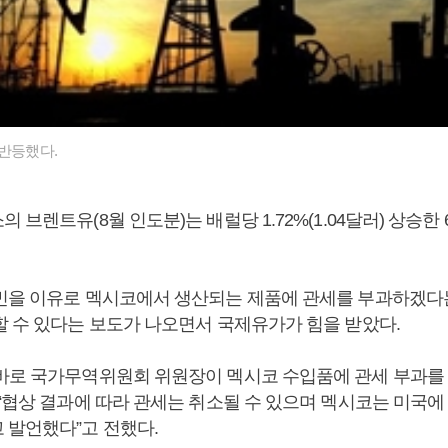
 반등했다.
 브렌트유(8월 인도분)는 배럴당 1.72%(1.04달러) 상승한 6
민을 이유로 멕시코에서 생산되는 제품에 관세를 부과하겠다
할 수 있다는 보도가 나오면서 국제유가가 힘을 받았다.
바로 국가무역위원회 위원장이 멕시코 수입품에 관세 부과를 
“협상 결과에 따라 관세는 취소될 수 있으며 멕시코는 미국에
 발언했다”고 전했다.