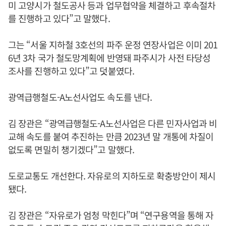
미 고양시가 철도공사 등과 업무협약을 체결하고 후속절차
를 진행하고 있다”고 말했다.
그는 “서울 지하철 3호선의 파주 운정 연장사업은 이미 201
6년 3차 국가 철도망계획에 반영돼 파주시가 사전 타당성
조사를 진행하고 있다”고 덧붙였다.
광역급행철도-A노선사업도 속도를 낸다.
김 장관은 “광역급행철도-A노선사업은 다른 민자사업과 비
교해 속도를 붙여 추진하는 만큼 2023년 말 개통에 차질이
없도록 면밀히 챙기겠다”고 말했다.
도로교통도 개선한다. 자유로의 지하도로 확충방안이 제시
됐다.
김 장관은 “자유로가 엄청 막힌다”며 “연구용역을 통해 자