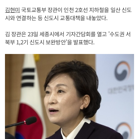
김현미
국토교통부 장관이 인천 2호선 지하철을 일산 신도
시와 연결하는 등 신도시 교통대책을 내놓았다.
김 장관은 23일 세종시에서 기자간담회를 열고 '수도권 서
북부 1,2기 신도시 보완방안'을 발표했다.