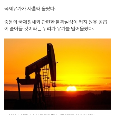
국제유가가 사흘째 올랐다.
중동의 국제정세와 관련한 불확실성이 커져 원유 공급
이 줄어들 것이라는 우려가 유가를 밀어올렸다.