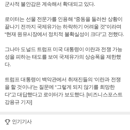
군사적 불안감은 계속해서 확대되고 있다.
로이터는 선물 전문가를 인용해 “중동을 둘러싼 상황이
끝나기 전까지 국제유가는 하락하기 어려울 것”이라며
“현재 원유시장에서 정치적 불확실성이 크다”고 전했다.
그나마 도널드 트럼프 미국 대통령이 이란과 전쟁 가능
성을 피하는 태도를 보여 국제유가의 상승폭을 제한했
다.
트럼프 대통령이 백악관에서 취재진들의 ‘이란과 전쟁
을 할 것이냐’는 질문에 “그렇게 되지 않기를 희망한
다”고 대답했다고 로이터가 보도했다. [비즈니스포스트
강용규 기자]
인기기사