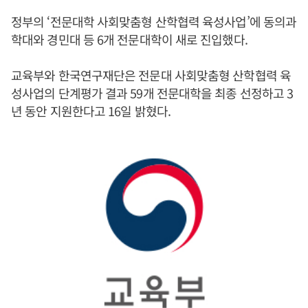
정부의 ‘전문대학 사회맞춤형 산학협력 육성사업’에 동의과
학대와 경민대 등 6개 전문대학이 새로 진입했다.
교육부와 한국연구재단은 전문대 사회맞춤형 산학협력 육
성사업의 단계평가 결과 59개 전문대학을 최종 선정하고 3
년 동안 지원한다고 16일 밝혔다.