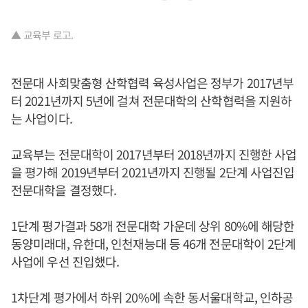
▲ 교육부 로고.
전문대 사회맞춤형 산학협력 육성사업은 정부가 2017년부
터 2021년까지 5년에 걸쳐 전문대학의 산학협력을 지원하
는 사업이다.
교육부는 전문대학이 2017년부터 2018년까지 진행한 사업
을 평가해 2019년부터 2021년까지 진행될 2단계 사업진입
전문대학을 결정했다.
1단계 평가결과 58개 전문대학 가운데 상위 80%에 해당한
동양미래대, 유한대, 인천재능대 등 46개 전문대학이 2단계
사업에 우선 진입했다.
1차단계 평가에서 하위 20%에 속한 동서울대학교, 인하공