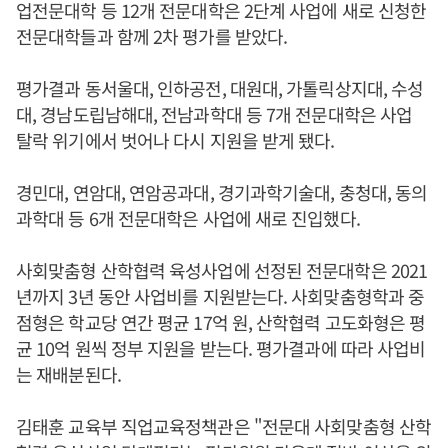
업전문대학 등 12개 전문대학은 2단계 사업에 새로 신청한
전문대학들과 함께 2차 평가를 받았다.
평가결과 동서울대, 인하공전, 대원대, 가톨릭상지대, 수성
대, 경남도립남해대, 전남과학대 등 7개 전문대학은 사업
탈락 위기에서 벗어나 다시 지원을 받게 됐다.
경민대, 연암대, 연암공과대, 경기과학기술대, 충청대, 동의
과학대 등 6개 전문대학은 사업에 새로 진입했다.
사회맞춤형 산학협력 육성사업에 선정된 전문대학은 2021
년까지 3년 동안 사업비를 지원받는다. 사회맞춤형학과 중
점형은 학교당 연간 평균 17억 원, 산학협력 고도화형은 평
균 10억 원씩 정부 지원을 받는다. 평가결과에 따라 사업비
는 재배분된다.
김태훈 교육부 직업교육정책관은 "전문대 사회맞춤형 산학