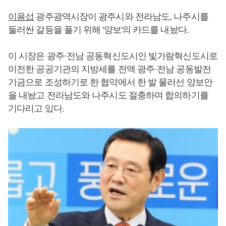
이용섭
광주광역시장이 광주시와 전라남도, 나주시를
둘러싼 갈등을 풀기 위해 '양보'의 카드를 내놨다.
이 시장은 광주·전남 공동혁신도시인 빛가람혁신도시로
이전한 공공기관의 지방세를 전액 광주·전남 공동발전
기금으로 조성하기로 한 협약에서 한 발 물러선 양보안
을 내놨고 전라남도와 나주시도 절충하며 합의하기를
기다리고 있다.