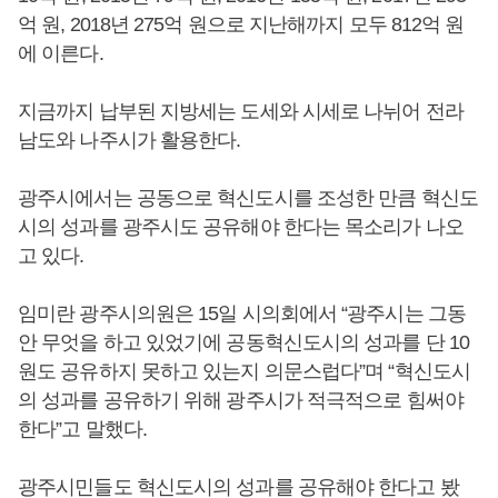
억 원, 2018년 275억 원으로 지난해까지 모두 812억 원
에 이른다.
지금까지 납부된 지방세는 도세와 시세로 나뉘어 전라
남도와 나주시가 활용한다.
광주시에서는 공동으로 혁신도시를 조성한 만큼 혁신도
시의 성과를 광주시도 공유해야 한다는 목소리가 나오
고 있다.
임미란 광주시의원은 15일 시의회에서 “광주시는 그동
안 무엇을 하고 있었기에 공동혁신도시의 성과를 단 10
원도 공유하지 못하고 있는지 의문스럽다”며 “혁신도시
의 성과를 공유하기 위해 광주시가 적극적으로 힘써야
한다”고 말했다.
광주시민들도 혁신도시의 성과를 공유해야 한다고 봤