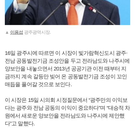
▲
이용섭
광주광역시장.
16일 광주시에 따르면 이 시장이 빛가람혁신도시 광주·
전남 공동발전기금 조성안을 두고 전라남도와 나주시에
양보안을 내놓으면서 2013년 공공기관 이전 때부터 지
금까지 계속 갈등만 빚어 온 공동발전기금 조성이 꼬인
매듭을 풀어갈 것으로 보인다.
이 시장은 15일 시의회 시정질문에서 “광주만의 이익보
다는 광주와 전남 공동의 이익이 중요하다”며 “대승적 차
원에서 새로운 양보안을 전라남도와 나주시에 제안했
다”고 말했다.