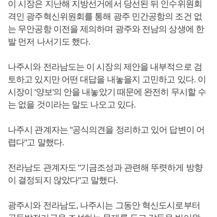
이 시장은 지난해 지방선거에서 당선된 뒤 인수위원회
격인 광주혁신위원회를 통해 광주 민간공항의 조건 없
는 무안공항 이전을 제의하며 광주와 전남의 상생에 한
발 먼저 나서기도 했다.
나주시와 전라남도는 이 시장의 제안을 내부적으로 검
토하고 있지만 어떤 대답을 내놓을지 고민하고 있다. 이
시장이 '양보'의 안을 내놓았기 때문에 완전히 무시할 수
는 없을 것이라는 말도 나오고 있다.
나주시 관계자는 "공식의견을 정리하고 있어 답변이 어
렵다"고 말했다.
전라남도 관계자도 "기금조성과 관련해 뚜렷하게 방향
이 결정되지 않았다"고 말했다.
광주시와 전라남도, 나주시는 그동안 혁신도시로부터