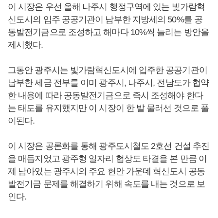
이 시장은 우선 올해 나주시 행정구역에 있는 빛가람혁
신도시의 입주 공공기관이 납부한 지방세의 50%를 공
동발전기금으로 조성하고 해마다 10%씩 늘리는 방안을
제시했다.
그동안 광주시는 빛가람혁신도시에 입주한 공공기관이
납부한 세금 전부를 이미 광주시, 나주시, 전남도가 협약
한 내용에 따라 공동발전기금으로 즉시 조성해야 한다
는 태도를 유지했지만 이 시장이 한 발 물러선 것으로 풀
이된다.
이 시장은 공론화를 통해 광주도시철도 2호선 건설 추진
을 매듭지었고 광주형 일자리 협상도 타결을 본 만큼 이
제 남아있는 광주시의 주요 현안 가운데 혁신도시 공동
발전기금 문제를 해결하기 위해 속도를 내는 것으로 보
인다.