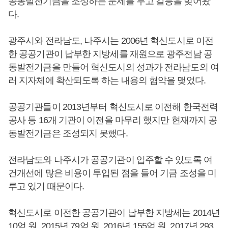
공동발전기금을 조성하는 문제를 두고 갈등을 빚어왔
다.
광주시와 전라남도, 나주시는 2006년 혁신도시로 이전
한 공공기관이 납부한 지방세를 재원으로 광주전남 공
동발전기금을 만들어 혁신도시의 성과가 전라남도의 여
러 지자체에 확산되도록 하는 내용의 협약을 맺었다.
공공기관들이 2013년부터 혁신도시로 이전해 한국전력
공사 등 16개 기관이 이전을 마무리 했지만 현재까지 공
동발전기금은 조성되지 못했다.
전라남도와 나주시가 공공기관이 입주할 수 있도록 여
건개선에 많은 비용이 투입된 점을 들어 기금 조성을 미
루고 있기 때문이다.
혁신도시로 이전한 공공기관이 납부한 지방세는 2014년
10억 원, 2015년 79억 원, 2016년 155억 원, 2017년 293