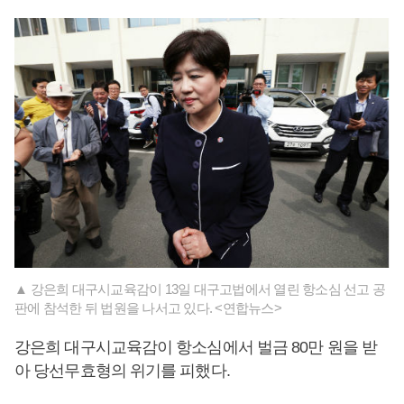
▲ 강은희 대구시교육감이 13일 대구고법에서 열린 항소심 선고 공
판에 참석한 뒤 법원을 나서고 있다. <연합뉴스>
강은희 대구시교육감이 항소심에서 벌금 80만 원을 받
아 당선무효형의 위기를 피했다.