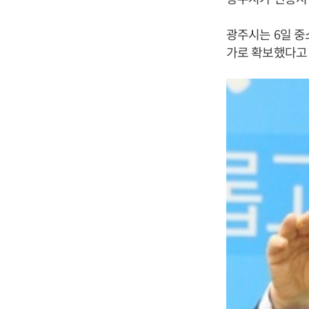
광주시는 6일 중
가로 확보했다고 