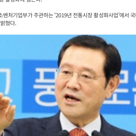
소벤처기업부가 주관하는 ‘2019년 전통시장 활성화사업’에서 국비
밝혔다.