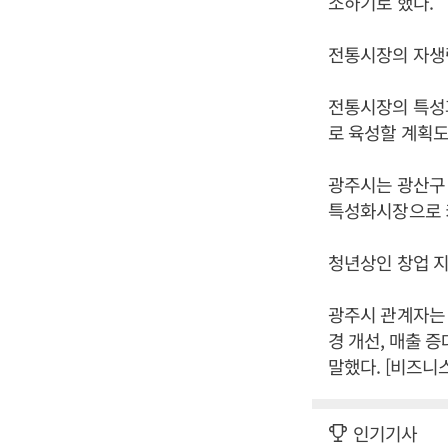
소하기로 했다.
전통시장의 자생
전통시장의 특성과
로 육성할 계획도
광주시는 광산구 
특성화시장으로 
청년상인 창업 지
광주시 관계자는 
경 개선, 매출 
말했다. [비즈니
인기기사