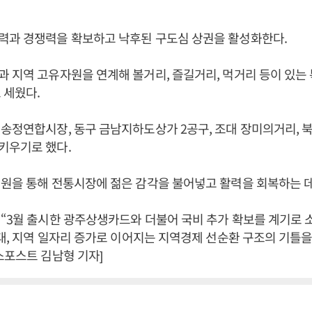
력과 경쟁력을 확보하고 낙후된 구도심 상권을 활성화한다.
 지역 고유자원을 연계해 볼거리, 즐길거리, 먹거리 등이 있는
 세웠다.
송정연합시장, 동구 금남지하도상가 2공구, 조대 장미의거리, 
키우기로 했다.
원을 통해 전통시장에 젊은 감각을 불어넣고 활력을 회복하는 데
“3월 출시한 광주상생카드와 더불어 국비 추가 확보를 계기로
증대, 지역 일자리 증가로 이어지는 지역경제 선순환 구조의 기틀
스포스트 김남형 기자]