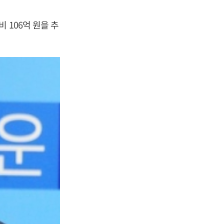
 106억 원을 추