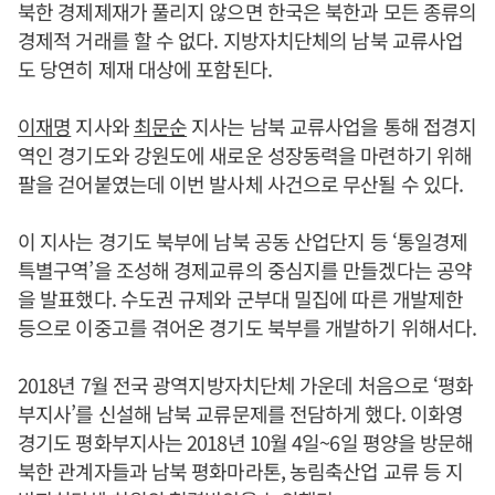
북한 경제제재가 풀리지 않으면 한국은 북한과 모든 종류의
경제적 거래를 할 수 없다. 지방자치단체의 남북 교류사업
도 당연히 제재 대상에 포함된다.
이재명
지사와
최문순
지사는 남북 교류사업을 통해 접경지
역인 경기도와 강원도에 새로운 성장동력을 마련하기 위해
팔을 걷어붙였는데 이번 발사체 사건으로 무산될 수 있다.
이 지사는 경기도 북부에 남북 공동 산업단지 등 ‘통일경제
특별구역’을 조성해 경제교류의 중심지를 만들겠다는 공약
을 발표했다. 수도권 규제와 군부대 밀집에 따른 개발제한
등으로 이중고를 겪어온 경기도 북부를 개발하기 위해서다.
2018년 7월 전국 광역지방자치단체 가운데 처음으로 ‘평화
부지사’를 신설해 남북 교류문제를 전담하게 했다. 이화영
경기도 평화부지사는 2018년 10월 4일~6일 평양을 방문해
북한 관계자들과 남북 평화마라톤, 농림축산업 교류 등 지