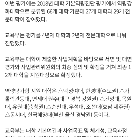
이번 평가에는 2018년 대학 기본역량진단 평가에서 역량강
화대학으로 분류된 66개 대학 가운데 27개 대학과 29개 전
문대학이 참여했다.
교육부는 평가를 4년제 대학과 2년제 전문대학으로 나눠
진행했다.
교육부는 대학이 제출한 사업계획을 바탕으로 서면 및 대면
평가와 사업관리위원회의 최종 심의 및 확정을 거쳐 최종 1
2개 대학을 지원대상으로 확정했다.
역량평가형 지원 대학은 △덕성여대, 한경대(수도권) △가
톨릭관동대, 연세대 원주(대구 경북 강원권) △건양대, 목원
대, 유원대(충청권) △순천대, 우석대, 조선대(호남 제주권)
△동서대, 한국해양대(부산 울산 경남권) 등이다.
교육부는 대학 기본여건과 사업목표 및 체계성, 교육과정