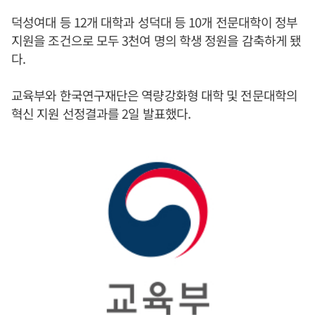
덕성여대 등 12개 대학과 성덕대 등 10개 전문대학이 정부
지원을 조건으로 모두 3천여 명의 학생 정원을 감축하게 됐
다.
교육부와 한국연구재단은 역량강화형 대학 및 전문대학의
혁신 지원 선정결과를 2일 발표했다.