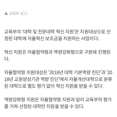
▲ 교육부 로고.
교육부의 ‘대학 및 전문대학 혁신 지원’은 지원대상으로 선
정된 대학에 자율혁신 보조금을 지원하는 사업이다.
혁신 지원은 자율협약형과 역량강화형으로 구분돼 진행된
다.
자율협약형 지원대상은 ‘2018년 대학 기본역량 진단’과 ‘20
18년 교원양성기관 역량 진단’에서 자율개선대학으로 분류
된 대학으로 별도 평가 없이 혁신 지원을 받을 수 있다.
역량강화형 지원은 자율협약형 지원과 달리 교육부의 평가
를 거쳐 선정된 대학만 지원을 받을 수 있다.