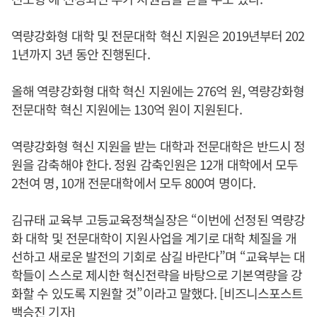
역량강화형 대학 및 전문대학 혁신 지원은 2019년부터 202
1년까지 3년 동안 진행된다.
올해 역량강화형 대학 혁신 지원에는 276억 원, 역량강화형
전문대학 혁신 지원에는 130억 원이 지원된다.
역량강화형 혁신 지원을 받는 대학과 전문대학은 반드시 정
원을 감축해야 한다. 정원 감축인원은 12개 대학에서 모두
2천여 명, 10개 전문대학에서 모두 800여 명이다.
김규태 교육부 고등교육정책실장은 “이번에 선정된 역량강
화 대학 및 전문대학이 지원사업을 계기로 대학 체질을 개
선하고 새로운 발전의 기회로 삼길 바란다”며 “교육부는 대
학들이 스스로 제시한 혁신전략을 바탕으로 기본역량을 강
화할 수 있도록 지원할 것”이라고 말했다. [비즈니스포스트
백승진 기자]