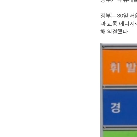
정부는 30일 
과 교통·에너지
해 의결했다.