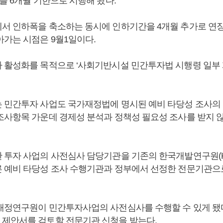
를 6개월 기한으로 시행해 왔다.
서 인하폭을 축소하는 동시에 인하기간을 4개월 추가로 연
아가는 시점은 9월1일이다.
 활성화를 목적으로 ‘사회기반시설 민간투자법 시행령 일부 
 민간투자 사업도 국가재정법에 명시된 예비 타당성 조사의
조사항목 가운데 경제성 분석과 정책성 필요성 조사를 받지 
 투자 사업의 사전심사 담당기관을 기존의 한국개발연구원(K
 예비 타당성 조사 수행기관과 정부에서 선정한 전문기관으
재정연구원이 민간투자사업의 사전심사를 수행할 수 있게 됐다
제안서를 검토할 전문기관 신청을 받는다.