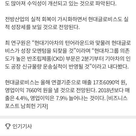
도 많아져 수익성이 개선되고 있는 것으로 파악된다.
전방산업의 실적 회복이 가시화하면서 현대글로비스도 실
적 성장세를 보일 것으로 전망된다.
최 연구원은 “현대기아차의 턴어라운드와 맞물려 현대글로
비스가 성장 모멘텀을 되찾을 것”이라며 “현대차그룹 의존
도가 높은 반조립제품(CKD) 부문은 2분기부터 기아차의 인
도 공장 신규물량 운송실적이 반영될 것”이라고 내다봤다.
현대글로비스는 올해 연결기준으로 매출 17조6090억 원,
영업이익 7660억 원을 낼 것으로 전망된다. 2018년보다 매
출은 4.4%, 영업이익은 7.9% 늘어나는 것이다. [비즈니스
포스트 남희헌 기자]
인기기사