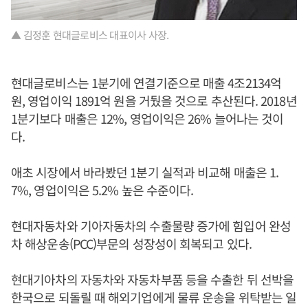
▲ 김정훈 현대글로비스 대표이사 사장.
현대글로비스는 1분기에 연결기준으로 매출 4조2134억
원, 영업이익 1891억 원을 거뒀을 것으로 추산된다. 2018년
1분기보다 매출은 12%, 영업이익은 26% 늘어나는 것이
다.
애초 시장에서 바라봤던 1분기 실적과 비교해 매출은 1.
7%, 영업이익은 5.2% 높은 수준이다.
현대자동차와 기아자동차의 수출물량 증가에 힘입어 완성
차 해상운송(PCC)부문의 성장성이 회복되고 있다.
현대기아차의 자동차와 자동차부품 등을 수출한 뒤 선박을
한국으로 되돌릴 때 해외기업에게 물류 운송을 위탁받는 일