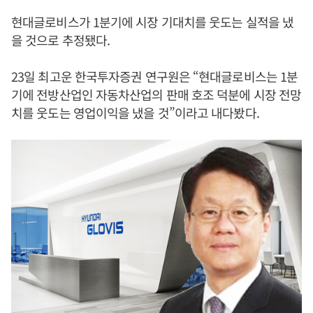
현대글로비스가 1분기에 시장 기대치를 웃도는 실적을 냈
을 것으로 추정됐다.
23일 최고운 한국투자증권 연구원은 “현대글로비스는 1분
기에 전방산업인 자동차산업의 판매 호조 덕분에 시장 전망
치를 웃도는 영업이익을 냈을 것”이라고 내다봤다.