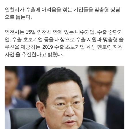
인천시가 수출에 어려움을 겪는 기업들을 맞춤형 상담
으로 돕는다.
인천시는 15일 인천시 안에 있는 내수기업, 수출 중단기
업, 수출 초보기업 등을 대상으로 수출 지원과 맞춤형 솔
루션을 제공하는 ‘2019 수출 초보기업 육성 멘토링 지원
사업’을 추진한다고 밝혔다.