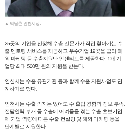
▲ 박남춘 인천시장.
25곳의 기업을 선정해 수출 전문가가 직접 찾아가는 수
출 멘토링 서비스를 제공하고 우수기업 19곳을 골라 해
외 마케팅 등 수출지원단 인센티브를 제공한다. 1개 기
업당 최대 500만 원의 지원을 받는다.
인천시는 수출 유관기관 등과 함께 수출 지원사업도 연
계하기로 했다.
인천시는 수출 의지는 있어도 수·출입 경험과 정보 부족,
전담인력 부재 등 수출에 어려움을 겪는 수출 초보기업
에 기업 역량에 따른 수출 컨설팅 및 해외 마케팅 등을
단계별로 지원한다.