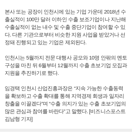
본사 또는 공장이 인천시에 있는 기업 가운데 2018년 수
출실적이 100만 달러 이하인 수출 보조기업이나 지난해
수출실적이 없는 내수 및 수출 중단기업이 참여할 수 있
다. 다른 기관으로부터 비슷한 지원 사업을 받았거나 선
정돼 진행되고 있는 기업은 제외된다.
인천시는 5월까지 전문 대행사 공모와 10명 안팎의 멘토
구성을 마친 뒤 6월부터 12월까지 수출 초보기업 모집과
지원을 추진하기로 했다.
임경택 인천시 산업진흥과장은 “지속 가능한 수출동력
을 확보하고 수출 확대를 통해 지역경제 회생과 일자리
창출을 이끌겠다”며 “수출 의지가 있는 수출 초보기업의
많은 관심과 참여를 바란다”고 말했다. [비즈니스포스트
김남형 기자]