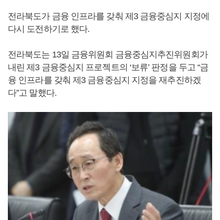
전라북도가 금융 인프라를 갖춰 제3 금융중심지 지정에
다시 도전하기로 했다.
전라북도는 13일 금융위원회 금융중심지추진위원회가
내린 제3 금융중심지 프로젝트의 ‘보류’ 판정을 두고 “금
융 인프라를 갖춰 제3 금융중심지 지정을 재추진하겠
다”고 말했다.