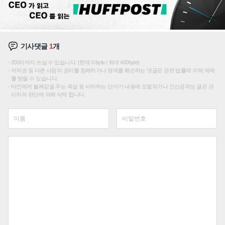
기사댓글
1
개
200자까지 쓰실 수 있습니다. (현재 0 byte / 최대 400byte)
저작권 등 다른 사람의 권리를 침해하거나 명예를 훼손하는 댓글은 관련 법률에 의해 제재
를 받을 수 있습니다.
타인에게 불쾌감을 주는 욕설 등 비하하는 단어가 내용에 포함되거나 인신공격성 글은 관
리자의 판단에 의해 삭제 합니다.