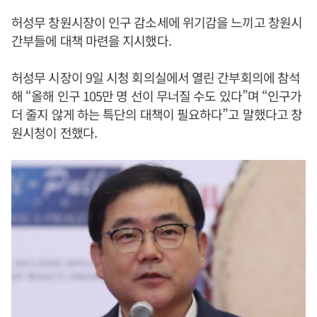
허성무 창원시장이 인구 감소세에 위기감을 느끼고 창원시
간부들에 대책 마련을 지시했다.
허성무 시장이 9일 시청 회의실에서 열린 간부회의에 참석
해 “올해 인구 105만 명 선이 무너질 수도 있다”며 “인구가
더 줄지 않게 하는 특단의 대책이 필요하다”고 말했다고 창
원시청이 전했다.