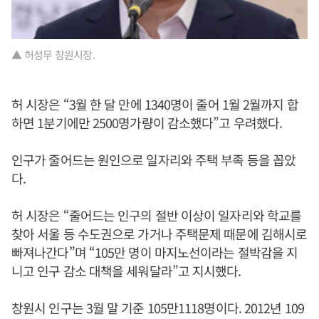
▲ 허성무 창원시장.
허 시장은 “3월 한 달 만에 1340명이 줄어 1월 2월까지 합
하면 1분기에만 2500명가량이 감소했다”고 우려했다.
인구가 줄어드는 원인으로 일자리와 주택 부족 등을 꼽았
다.
허 시장은 “줄어드는 인구의 절반 이상이 일자리와 학교를
찾아 서울 등 수도권으로 가거나 주택문제 때문에 김해시로
빠져나간다”며 “105만 명이 마지노선이라는 절박감을 지
니고 인구 감소 대책을 세워달라”고 지시했다.
창원시 인구는 3월 말 기준 105만1118명이다. 2012년 109