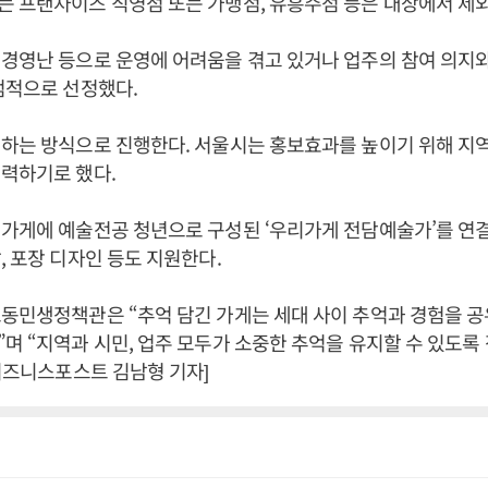
는 프랜차이즈 직영점 또는 가맹점, 유흥주점 등은 대상에서 제
경영난 등으로 운영에 어려움을 겪고 있거나 업주의 참여 의지
점적으로 선정했다.
하는 방식으로 진행한다. 서울시는 홍보효과를 높이기 위해 지
협력하기로 했다.
가게에 예술전공 청년으로 구성된 ‘우리가게 전담예술가’를 연
, 포장 디자인 등도 지원한다.
동민생정책관은 “추억 담긴 가게는 세대 사이 추억과 경험을 공
며 “지역과 시민, 업주 모두가 소중한 추억을 유지할 수 있도록
[비즈니스포스트 김남형 기자]