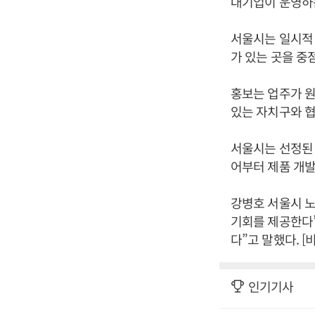
대기업이 운영하
서울시는 일시적 
가 있는 곳을 중
홍보는 업주가 원
있는 자치구와 
서울시는 선정된 
어부터 제품 개발
강병호 서울시 노
기회를 제공한다”
다”고 말했다. 
인기기사