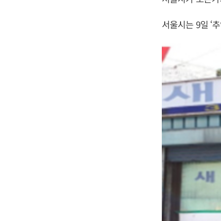
서울시는 9일 ‘