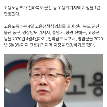
고용노동부가 전라북도 군산 등 고용위기지역 지정을 1년
연장했다.
고용노동부는 4일 고용정책심의회를 열어 전라북도 군산,
울산 동구, 경상남도 거제시, 통영시, 창원 진해구, 고성군
등을 2020년 4월4일까지, 전라남도 목포시, 영암군을 2020
년 5월3일까지 고용위기지역 지정을 연장하기로 했다.