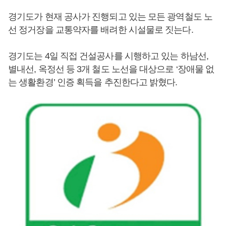
경기도가 현재 공사가 진행되고 있는 모든 광역철도 노
선 정거장을 교통약자를 배려한 시설물로 짓는다.
경기도는 4일 직접 건설공사를 시행하고 있는 하남선,
별내선, 옥정선 등 3개 철도 노선을 대상으로 ‘장애물 없
는 생활환경’ 인증 획득을 추진한다고 밝혔다.