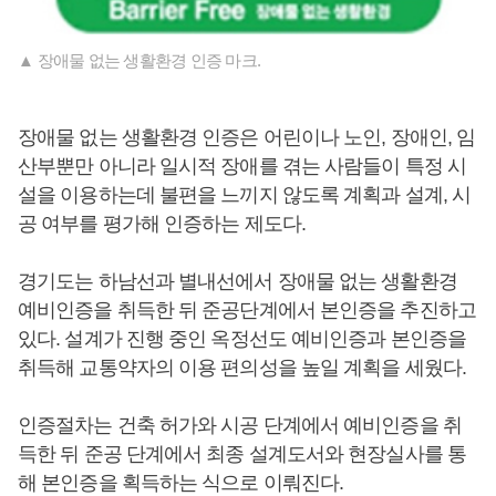
▲ 장애물 없는 생활환경 인증 마크.
장애물 없는 생활환경 인증은 어린이나 노인, 장애인, 임
산부뿐만 아니라 일시적 장애를 겪는 사람들이 특정 시
설을 이용하는데 불편을 느끼지 않도록 계획과 설계, 시
공 여부를 평가해 인증하는 제도다.
경기도는 하남선과 별내선에서 장애물 없는 생활환경
예비인증을 취득한 뒤 준공단계에서 본인증을 추진하고
있다. 설계가 진행 중인 옥정선도 예비인증과 본인증을
취득해 교통약자의 이용 편의성을 높일 계획을 세웠다.
인증절차는 건축 허가와 시공 단계에서 예비인증을 취
득한 뒤 준공 단계에서 최종 설계도서와 현장실사를 통
해 본인증을 획득하는 식으로 이뤄진다.