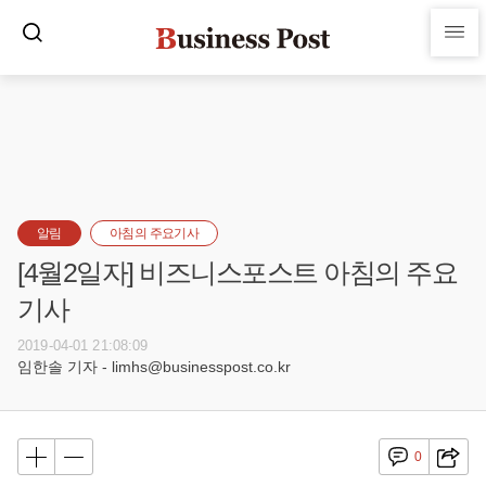
알림
아침의 주요기사
[4월2일자] 비즈니스포스트 아침의 주요
기사
2019-04-01 21:08:09
임한솔 기자 - limhs@businesspost.co.kr
0