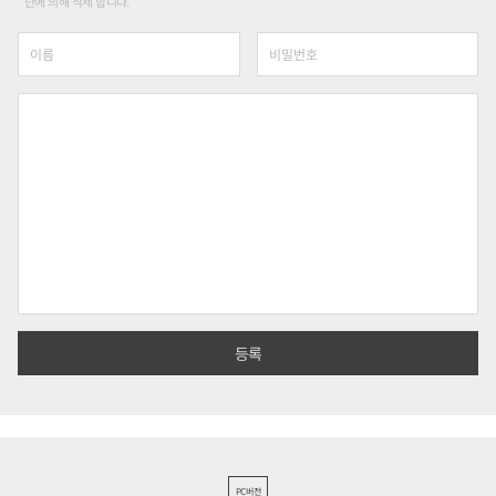
단에 의해 삭제 합니다.
PC버전