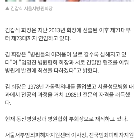
▲ 김갑식 서울시병원회장.
김갑식 회장은 지난 2013년 회장에 선출된 이후 제21대부
터 제23대까지 연임하고 있다.
김 회장은 "병원들의 어려움이 날로 갈수록 심해지고 있
다"며 "임영진 병원협회 회장과 서로 긴밀한 협조를 이뤄
병원계 발전에 최선을 다하겠다"고 밝혔다.
김 회장은 1978년 가톨릭의대를 졸업했고 서울성모병원 내
과에서 전공의 과정을 거쳐 1985년 전문의 자격을 취득했
다.
현재 동신병원장과 병원협회 부회장으로 재직하고 있다.
서울서부범죄피해자지원센터 이사장, 전국범죄피해자지원