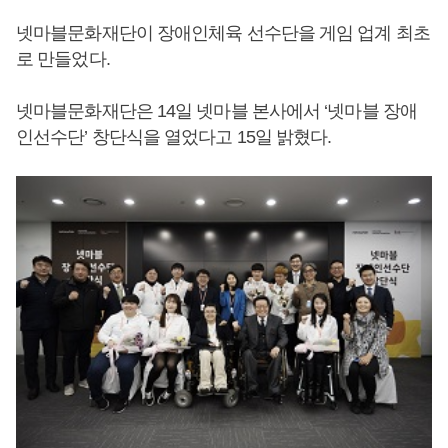
넷마블문화재단이 장애인체육 선수단을 게임 업계 최초
로 만들었다.
넷마블문화재단은 14일 넷마블 본사에서 ‘넷마블 장애
인선수단’ 창단식을 열었다고 15일 밝혔다.