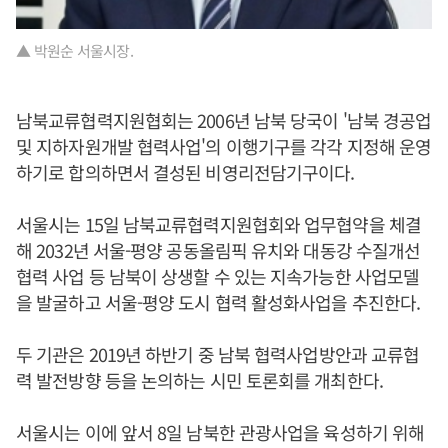
▲ 박원순 서울시장.
남북교류협력지원협회는 2006년 남북 당국이 '남북 경공업
및 지하자원개발 협력사업'의 이행기구를 각각 지정해 운영
하기로 합의하면서 결성된 비영리전담기구이다.
서울시는 15일 남북교류협력지원협회와 업무협약을 체결
해 2032년 서울-평양 공동올림픽 유치와 대동강 수질개선
협력 사업 등 남북이 상생할 수 있는 지속가능한 사업모델
을 발굴하고 서울-평양 도시 협력 활성화사업을 추진한다.
두 기관은 2019년 하반기 중 남북 협력사업방안과 교류협
력 발전방향 등을 논의하는 시민 토론회를 개최한다.
서울시는 이에 앞서 8일 남북한 관광사업을 육성하기 위해