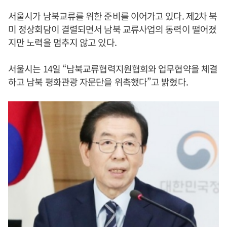
서울시가 남북교류를 위한 준비를 이어가고 있다. 제2차 북
미 정상회담이 결렬되면서 남북 교류사업의 동력이 떨어졌
지만 노력을 멈추지 않고 있다.
서울시는 14일 “남북교류협력지원협회와 업무협약을 체결
하고 남북 평화관광 자문단을 위촉했다”고 밝혔다.