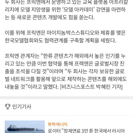
두 회사는 프릭엔에서 운영하고 있는 교육 플랫폼 아프리칼
리지에 모델 지망생을 위한 ‘모델 아카데미’ 강연을 마련하
는 등 새로운 콘텐츠 개발에도 힘을 쏟는다.
이를 위해 프릭엔은 마이지놈박스스튜디오와 제휴를 맺은
한국모델협회와도 협력관계를 구축할 계획을 세웠다.
프릭엔 관계자는 “한류 콘텐츠가 해외에서 높은 인기를 누
리고 있는 만큼 이번 협약을 통해 프렉엔은 글로벌시장 진
출을 초석을 다질 것”이라며 “두 회사는 각자 보유한 글로
벌 네트워크를 활용해 앞으로 제작하는 콘텐츠를 해외에도
내놓을 것”이라고 말했다. [비즈니스포스트 박혜린 기자]
인기기사
화학·에너지
로이터 "정제연료 3만 톤 한국에서 러시아