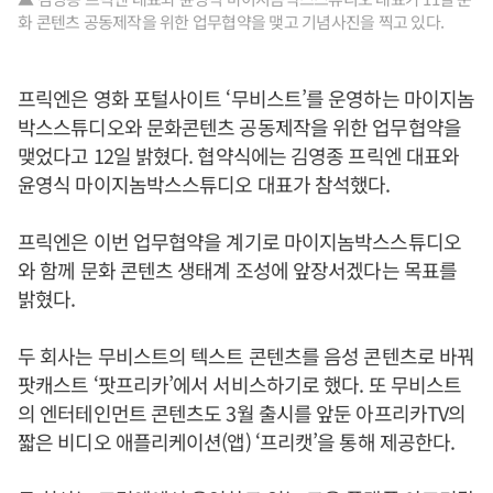
화 콘텐츠 공동제작을 위한 업무협약을 맺고 기념사진을 찍고 있다.
프릭엔은 영화 포털사이트 ‘무비스트’를 운영하는 마이지놈
박스스튜디오와 문화콘텐츠 공동제작을 위한 업무협약을
맺었다고 12일 밝혔다. 협약식에는 김영종 프릭엔 대표와
윤영식 마이지놈박스스튜디오 대표가 참석했다.
프릭엔은 이번 업무협약을 계기로 마이지놈박스스튜디오
와 함께 문화 콘텐츠 생태계 조성에 앞장서겠다는 목표를
밝혔다.
두 회사는 무비스트의 텍스트 콘텐츠를 음성 콘텐츠로 바꿔
팟캐스트 ‘팟프리카’에서 서비스하기로 했다. 또 무비스트
의 엔터테인먼트 콘텐츠도 3월 출시를 앞둔 아프리카TV의
짧은 비디오 애플리케이션(앱) ‘프리캣’을 통해 제공한다.