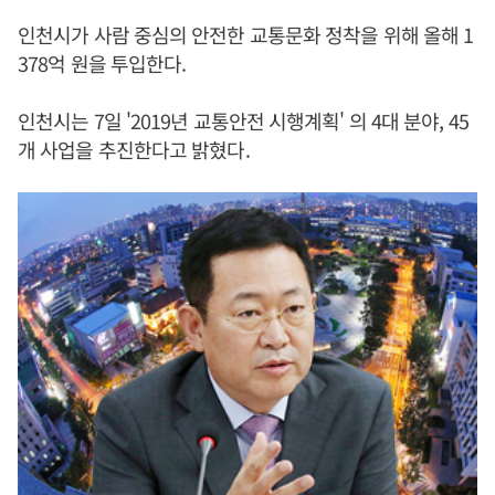
인천시가 사람 중심의 안전한 교통문화 정착을 위해 올해 1
378억 원을 투입한다.
인천시는 7일 '2019년 교통안전 시행계획' 의 4대 분야, 45
개 사업을 추진한다고 밝혔다.