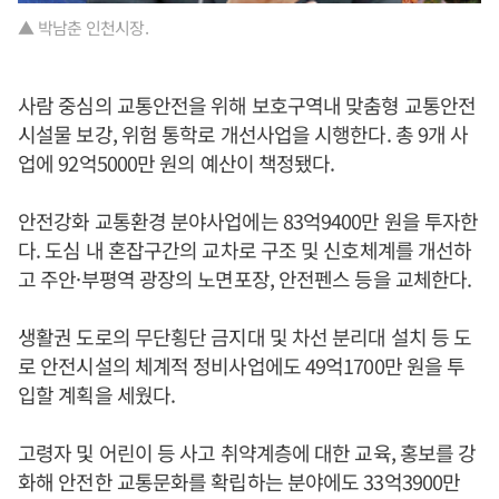
▲ 박남춘 인천시장.
사람 중심의 교통안전을 위해 보호구역내 맞춤형 교통안전
시설물 보강, 위험 통학로 개선사업을 시행한다. 총 9개 사
업에 92억5000만 원의 예산이 책정됐다.
안전강화 교통환경 분야사업에는 83억9400만 원을 투자한
다. 도심 내 혼잡구간의 교차로 구조 및 신호체계를 개선하
고 주안·부평역 광장의 노면포장, 안전펜스 등을 교체한다.
생활권 도로의 무단횡단 금지대 및 차선 분리대 설치 등 도
로 안전시설의 체계적 정비사업에도 49억1700만 원을 투
입할 계획을 세웠다.
고령자 및 어린이 등 사고 취약계층에 대한 교육, 홍보를 강
화해 안전한 교통문화를 확립하는 분야에도 33억3900만