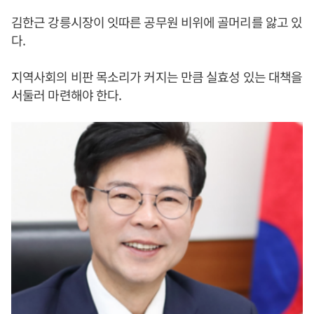
김한근 강릉시장이 잇따른 공무원 비위에 골머리를 앓고 있
다.
지역사회의 비판 목소리가 커지는 만큼 실효성 있는 대책을
서둘러 마련해야 한다.