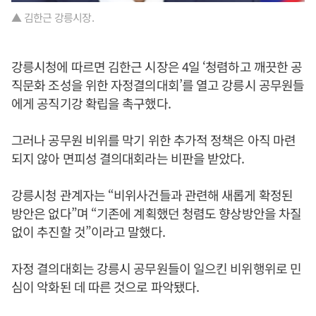
▲ 김한근 강릉시장.
강릉시청에 따르면 김한근 시장은 4일 ‘청렴하고 깨끗한 공
직문화 조성을 위한 자정결의대회’를 열고 강릉시 공무원들
에게 공직기강 확립을 촉구했다.
그러나 공무원 비위를 막기 위한 추가적 정책은 아직 마련
되지 않아 면피성 결의대회라는 비판을 받았다.
강릉시청 관계자는 “비위사건들과 관련해 새롭게 확정된
방안은 없다”며 “기존에 계획했던 청렴도 향상방안을 차질
없이 추진할 것”이라고 말했다.
자정 결의대회는 강릉시 공무원들이 일으킨 비위행위로 민
심이 악화된 데 따른 것으로 파악됐다.