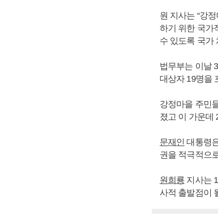
원 지사는 “강
하기 위한 국가
수 있도록 국가 
법무부는 이날 
대상자 19명을 
강정마을 주민들
졌고 이 가운데 
문재인
대통령은 
권을 적극적으로
원희룡
지사는 
사적 출발점이 