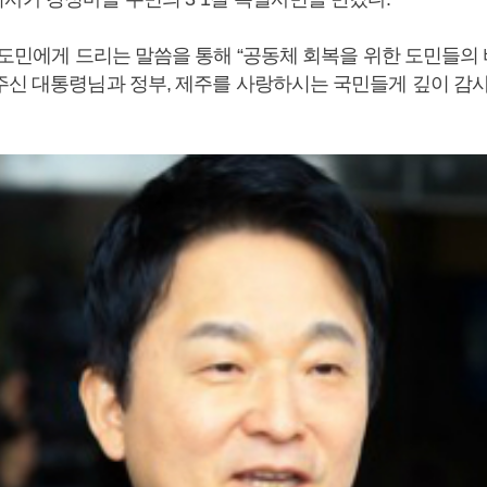
일 도민에게 드리는 말씀을 통해 “공동체 회복을 위한 도민들의
주신 대통령님과 정부, 제주를 사랑하시는 국민들게 깊이 감