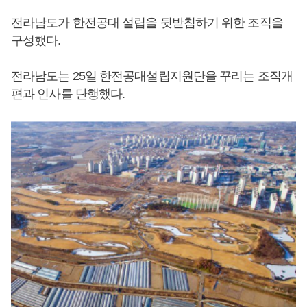
전라남도가 한전공대 설립을 뒷받침하기 위한 조직을
구성했다.
전라남도는 25일 한전공대설립지원단을 꾸리는 조직개
편과 인사를 단행했다.