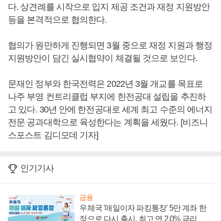
다. 상견례를 시작으로 입지 제공 조건과 재정 지원방안
등을 본격적으로 협의한다.
협의가 원만하게 진행되면 3월 중으로 재정 지원과 행정
지원방안이 담긴 실시협약이 체결될 것으로 보인다.
문재인 정부와 한국전력은 2022년 3월 개교를 목표로
나주 부영 컨트리클럽 부지에 한전공대 설립을 추진하
고 있다. 30년 안에 한전공대로 세계 최고 수준의 에너지
전문 공과대학으로 육성한다는 계획을 세웠다. [비즈니
스포스트 김디모데 기자]
인기기사
금융
우체국 '매일이자 파킹통장' 5만 계좌 한
정으로 다시 출시, 최고 연 2.0% 금리