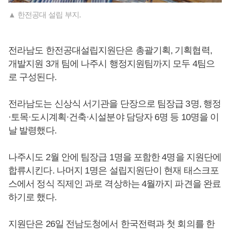
▲ 한전공대 설립 부지.
전라남도 한전공대설립지원단은 총괄기획, 기획협력,
개발지원 3개 팀에 나주시 행정지원팀까지 모두 4팀으
로 구성된다.
전라남도는 신상식 서기관을 단장으로 팀장급 3명, 행정
·토목·도시계획·건축·시설분야 담당자 6명 등 10명을 이
날 발령했다.
나주시도 2월 안에 팀장급 1명을 포함한 4명을 지원단에
합류시킨다. 나머지 1명은 설립지원단이 현재 태스크포
스에서 정식 직제인 과로 격상하는 4월까지 파견을 완료
하기로 했다.
지원단은 26일 전남도청에서 한국전력과 첫 회의를 한