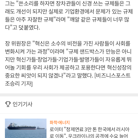
그는 "쓴소리를 하자면 장차관들이 신경 쓰는 규제들은 그
래도 개선이 되지만 실제로 기업환경에서 문제가 있는 규제
들은 아주 자잘한 규제"라며 "깨알 같은 규제들이 너무 많
다"고 덧붙였다.
장 위원장은 "혁신은 소수의 비전을 가진 사람들이 사회를
변화시켜 가는 과정"이라며 "규제 샌드박스가 만능은 아니
지만 혁신가들·창업가들·기업가들·발명가들이 자유롭게 뛰
어놀 기회를 우리 사회가 제공하고 포용한다면 혁신성장의
중요한 씨앗이 되지 않겠나"라고 말했다. [비즈니스포스트
조승리 기자]
인기기사
화학·에너지
로이터 "정제연료 3만 톤 한국에서 러시아
로 이동", 우크라이나의 공격에 수요 늘어