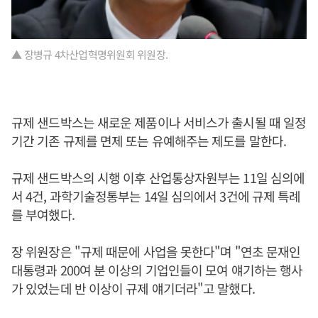
▲ 장병규 4차산업혁명위원회 위원장.
규제 샌드박스는 새로운 제품이나 서비스가 출시될 때 일정
기간 기존 규제를 면제 또는 유예해주는 제도를 말한다.
규제 샌드박스의 시행 이후 산업통상자원부는 11일 심의에
서 4건, 과학기술정통부는 14일 심의에서 3건에 규제 특례
를 부여했다.
장 위원장은 "규제 때문에 사업을 못한다"며 "연초 문재인
대통령과 200여 분 이상의 기업인들이 모여 얘기하는 행사
가 있었는데 반 이상이 규제 얘기더라"고 말했다.