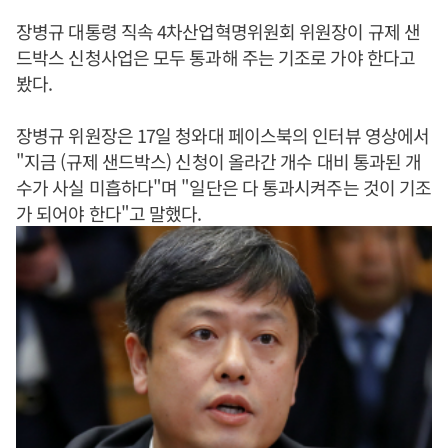
장병규 대통령 직속 4차산업혁명위원회 위원장이 규제 샌
드박스 신청사업은 모두 통과해 주는 기조로 가야 한다고
봤다.
장병규 위원장은 17일 청와대 페이스북의 인터뷰 영상에서
"지금 (규제 샌드박스) 신청이 올라간 개수 대비 통과된 개
수가 사실 미흡하다"며 "일단은 다 통과시켜주는 것이 기조
가 되어야 한다"고 말했다.