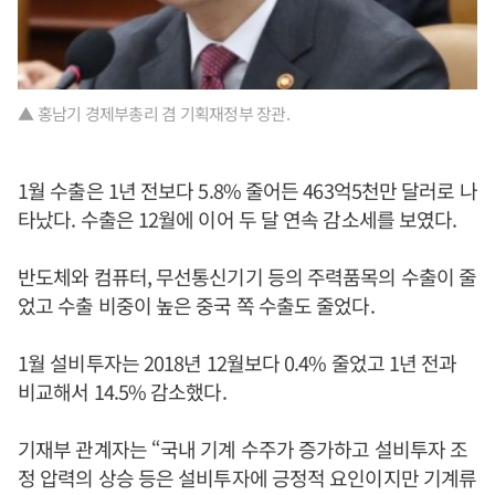
▲ 홍남기 경제부총리 겸 기획재정부 장관.
1월 수출은 1년 전보다 5.8% 줄어든 463억5천만 달러로 나
타났다. 수출은 12월에 이어 두 달 연속 감소세를 보였다.
반도체와 컴퓨터, 무선통신기기 등의 주력품목의 수출이 줄
었고 수출 비중이 높은 중국 쪽 수출도 줄었다.
1월 설비투자는 2018년 12월보다 0.4% 줄었고 1년 전과
비교해서 14.5% 감소했다.
기재부 관계자는 “국내 기계 수주가 증가하고 설비투자 조
정 압력의 상승 등은 설비투자에 긍정적 요인이지만 기계류