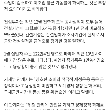
수입이 감소하고 제조업 평균 가동률이 하락하는 것은 부정
적 요인”이라고 바라봤다.
건설투자는 작년 12월 건축과 토목 공사실적이 모두 늘어
건설기성이 11월보다 2.4% 증가했지만 1년 전과 비교해 9.
5% 줄었다. 건설기성은 건설업체가 조사기간에 실제로 시
공한 건설실적을 금액으로 평가한 것을 말한다.
1월 실업자 수는 122만4천 명으로 파악돼 최근 19년 사이
에 가장 많은 수로 나타났다. 취업자 증가폭은 1만9천 명으
로 고용상황이 좋지 않은 것으로 평가됐다.
기재부 관계자는 “양호한 소비와 적극적 재정운용 등은 긍
정적이나 고용상황이 미흡하고 세계경제 성장 둔화 우려,
국제금융시장 변동성 등은 위험요인”이라고 말했다.
이 관계자는 “위험 관리에 만전을 기하고 경제정책 과제를