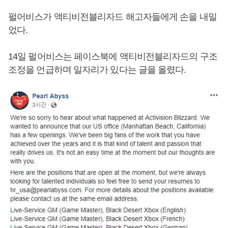
펄어비스가 액티비전블리자드 해고자들에게 손을 내밀
었다.
14일 펄어비스는 페이스북에 액티비전블리자드의 구조
조정을 언급하며 일자리가 있다는 글을 올렸다.