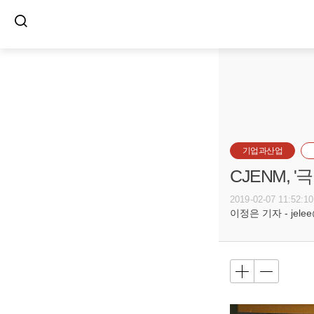
기업과산업
CJENM, 
2019-02-07 11:52:10
이정은 기자 - jelee@