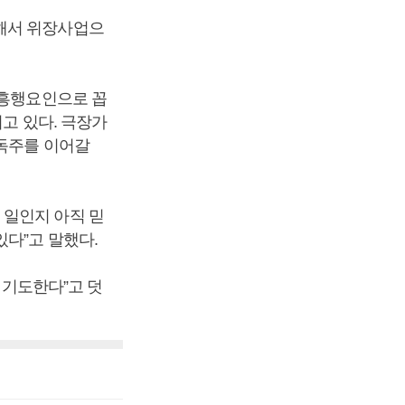
위해서 위장사업으
 흥행요인으로 꼽
고 있다. 극장가
 독주를 이어갈
 일인지 아직 믿
있다”고 말했다.
 기도한다”고 덧