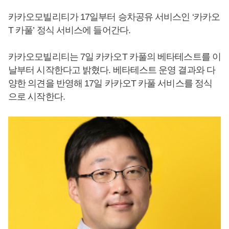
카카오모빌리티가 17일부터 승차공유 서비스인 ‘카카오
T 카풀’ 정식 서비스에 들어간다.
카카오모빌리티는 7일 카카오T 카풀의 베타테스트를 이
날부터 시작한다고 밝혔다. 베타테스트 운영 결과와 다
양한 의견을 반영해 17일 카카오T 카풀 서비스를 정식
으로 시작한다.