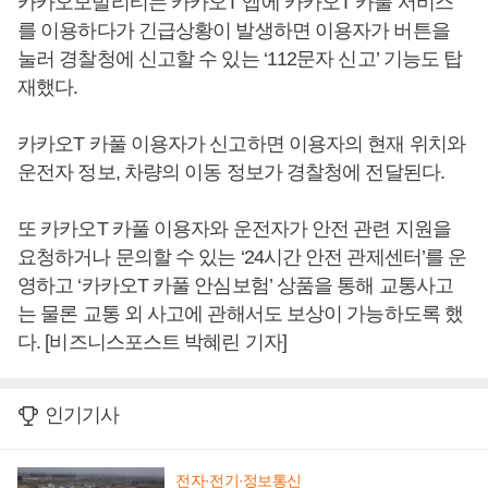
카카오모빌리티는 카카오T 앱에 카카오T 카풀 서비스
를 이용하다가 긴급상황이 발생하면 이용자가 버튼을
눌러 경찰청에 신고할 수 있는 ‘112문자 신고’ 기능도 탑
재했다.
카카오T 카풀 이용자가 신고하면 이용자의 현재 위치와
운전자 정보, 차량의 이동 정보가 경찰청에 전달된다.
또 카카오T 카풀 이용자와 운전자가 안전 관련 지원을
요청하거나 문의할 수 있는 ‘24시간 안전 관제센터’를 운
영하고 ‘카카오T 카풀 안심보험’ 상품을 통해 교통사고
는 물론 교통 외 사고에 관해서도 보상이 가능하도록 했
다. [비즈니스포스트 박혜린 기자]
인기기사
전자·전기·정보통신