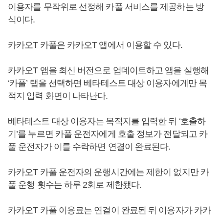
이용자를 무작위로 선정해 카풀 서비스를 제공하는 방
식이다.
카카오T 카풀은 카카오T 앱에서 이용할 수 있다.
카카오T 앱을 최신 버전으로 업데이트하고 앱을 실행해
‘카풀’ 탭을 선택하면 베타테스트 대상 이용자에게만 목
적지 입력 화면이 나타난다.
베타테스트 대상 이용자는 목적지를 입력한 뒤 ‘호출하
기’를 누르면 카풀 운전자에게 호출 정보가 전달되고 카
풀 운전자가 이를 수락하면 연결이 완료된다.
카카오T 카풀 운전자의 운행시간에는 제한이 없지만 카
풀 운행 횟수는 하루 2회로 제한됐다.
카카오T 카풀 이용료는 연결이 완료된 뒤 이용자가 카카