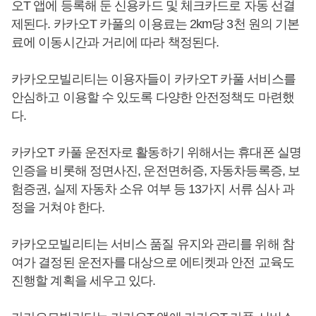
오T 앱에 등록해 둔 신용카드 및 체크카드로 자동 선결
제된다. 카카오T 카풀의 이용료는 2km당 3천 원의 기본
료에 이동시간과 거리에 따라 책정된다.
카카오모빌리티는 이용자들이 카카오T 카풀 서비스를
안심하고 이용할 수 있도록 다양한 안전정책도 마련했
다.
카카오T 카풀 운전자로 활동하기 위해서는 휴대폰 실명
인증을 비롯해 정면사진, 운전면허증, 자동차등록증, 보
험증권, 실제 자동차 소유 여부 등 13가지 서류 심사 과
정을 거쳐야 한다.
카카오모빌리티는 서비스 품질 유지와 관리를 위해 참
여가 결정된 운전자를 대상으로 에티켓과 안전 교육도
진행할 계획을 세우고 있다.