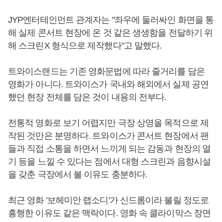
JYP엔터테인먼트 관계자는 "좌우에 둘러싸인 화면을 통
해 실제 콘서트 현장에 온 것 같은 생생함을 전달하기 위
해 스크린X 형식으로 제작했다"고 말했다.
트와이스랜드는 기존 영화문법에 따라 줄거리를 담은
영화가 아니다. 트와이스가 국내와 해외에서 실제 공연
했던 현장 전체를 담은 것이 내용의 전부다.
전통적 영화로 보기 어렵지만 극장 상영을 목적으로 제
작된 것만은 분명하다. 트와이스가 콘서트 현장에서 팬
들과 직접 소통을 하면서 느끼게 되는 감동과 현장의 열
기 등을 느낄 수 있다는 점에서 대형 스크린과 음향시설
을 갖춘 극장에서 볼 이유도 충분하다.
최근 영화 '보헤미안 랩소디'가 신드롬이라 불릴 정도로
흥행한 이유도 같은 맥락이다. 영화 속 클라이막스 장면