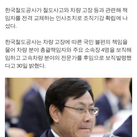
한국철도공사가 철도사고와 차량 고장 등과 관련해 책
임자를 전격 교체하는 인사조치로 조직기강 확립에 나
섰다.
한국철도공사는 차량 고장에 따른 국민 불편의 책임을
물어 차량 분야 총괄책임자와 주요 소속장 4명을 보직해
임하고 고속차량 분야의 전문가를 후임으로 보직발령했
다고 30일 밝혔다.