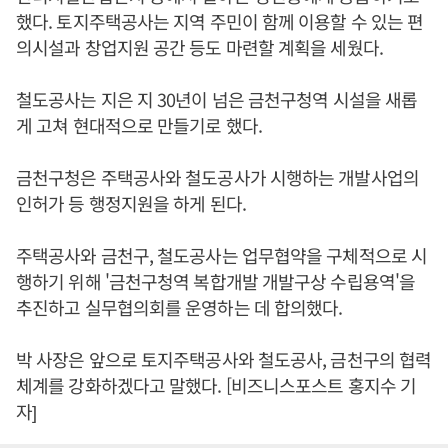
했다. 토지주택공사는 지역 주민이 함께 이용할 수 있는 편
의시설과 창업지원 공간 등도 마련할 계획을 세웠다.
철도공사는 지은 지 30년이 넘은 금천구청역 시설을 새롭
게 고쳐 현대적으로 만들기로 했다.
금천구청은 주택공사와 철도공사가 시행하는 개발사업의
인허가 등 행정지원을 하게 된다.
주택공사와 금천구, 철도공사는 업무협약을 구체적으로 시
행하기 위해 '금천구청역 복합개발 개발구상 수립용역'을
추진하고 실무협의회를 운영하는 데 합의했다.
박 사장은 앞으로 토지주택공사와 철도공사, 금천구의 협력
체계를 강화하겠다고 말했다. [비즈니스포스트 홍지수 기
자]