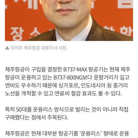
▲ 이석주 제주항공 대표이사 사장.
제주항공이 구입을 결정한 B737-MAX 항공기는 현재 제주
항공이 운용하고 있는 B737-800NG보다 운항거리가 길고
연비도 우수하기 때문에 싱가포르, 인도네시아 등 중거리
노선을 개척할 수 있고 연료비 절감 효과도 볼 수 있다.
특히 50대를 운용리스 방식으로 빌리는 것이 아니라 직접
구매했다는 점에서 주목된다.
제주항공은 현재 대부분 항공기를 ‘운용리스’ 형태로 운용