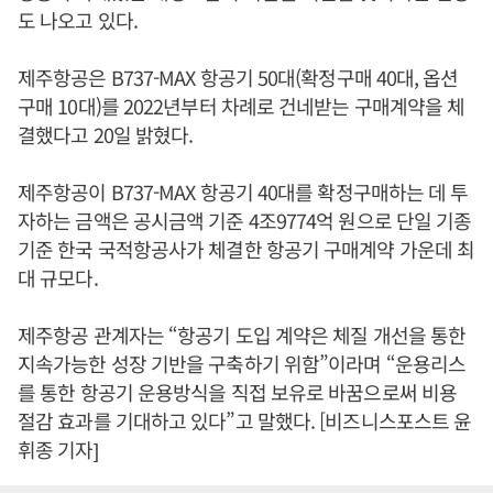
도 나오고 있다.
제주항공은 B737-MAX 항공기 50대(확정구매 40대, 옵션
구매 10대)를 2022년부터 차례로 건네받는 구매계약을 체
결했다고 20일 밝혔다.
제주항공이 B737-MAX 항공기 40대를 확정구매하는 데 투
자하는 금액은 공시금액 기준 4조9774억 원으로 단일 기종
기준 한국 국적항공사가 체결한 항공기 구매계약 가운데 최
대 규모다.
제주항공 관계자는 “항공기 도입 계약은 체질 개선을 통한
지속가능한 성장 기반을 구축하기 위함”이라며 “운용리스
를 통한 항공기 운용방식을 직접 보유로 바꿈으로써 비용
절감 효과를 기대하고 있다”고 말했다. [비즈니스포스트 윤
휘종 기자]