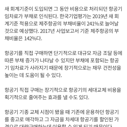
새 회계기준이 도입되면 그 동안 비용으로 처리되던 항공기
임차료가 부채로 인식된다. 한국기업평가는 2019년 새 회
계기준 적용으로 제주항공의 부채비율이 241%로 늘어날
것으로 예상했다. 2017년 사업보고서 기준 제주항공의 부
채비율은 142%다.
항공기를 직접 구매하면 단기적으로 대규모 자금 조달 등에
따른 부채 증가가 나타날 수 있지만 부채에 포함되는 항공
기 임차료가 사라지기 때문에 장기적으로는 재무 건전성을
높이는 데 도움이 될 수 있다.
항공기 직접 구매는 장기적으로 항공기의 세대교체 비용을
획기적으로 줄여주는 효과를 낼 수도 있다.
항공기 기종 교체 시점이 됐을 때 기존에 운용하던 항공기
를 중고로 매각하고 그 자금을 차세대 항공기를 할인된 가
격으로 대량구매하는데 이용할 수 있게 되기 때문이다.