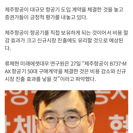
제주항공이 대규모 항공기 도입 계약을 체결한 것을 놓고
증권가들이 긍정적 평가를 내놓고 있다.
제주항공이 항공기를 직접 보유하게 되는 것이어서 비용 절
감 효과가 크고 신규시장 진출에도 유리할 것으로 예상된
다.
류제현 미래에셋대우 연구원은 27일 “제주항공이 B737-M
AX 항공기 50대 구매계약을 체결한 것은 비용 감소와 신규
시장 진출 효과를 낳을 것”이라고 파악했다.