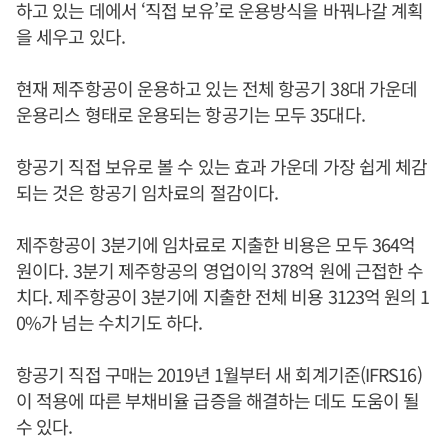
하고 있는 데에서 ‘직접 보유’로 운용방식을 바꿔나갈 계획
을 세우고 있다.
현재 제주항공이 운용하고 있는 전체 항공기 38대 가운데
운용리스 형태로 운용되는 항공기는 모두 35대다.
항공기 직접 보유로 볼 수 있는 효과 가운데 가장 쉽게 체감
되는 것은 항공기 임차료의 절감이다.
제주항공이 3분기에 임차료로 지출한 비용은 모두 364억
원이다. 3분기 제주항공의 영업이익 378억 원에 근접한 수
치다. 제주항공이 3분기에 지출한 전체 비용 3123억 원의 1
0%가 넘는 수치기도 하다.
항공기 직접 구매는 2019년 1월부터 새 회계기준(IFRS16)
이 적용에 따른 부채비율 급증을 해결하는 데도 도움이 될
수 있다.