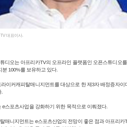
TV 대표이사.
디오는 아프리카TV의 오프라인 플랫폼인 오픈스튜디오를 
분 100%를 보유하고 있다.
라이커캐피탈매니지먼트를 대상으로 한 제3자 배정증자이며
.
 e스포츠사업을 강화하기 위한 목적으로 이뤄졌다.
매니지먼트는 e스포츠산업의 전망이 좋은 점과 아프리카T