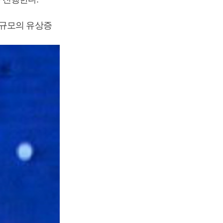
 규모의 유상증