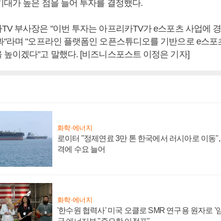
기대가 높은 점을 들어 투자를 결정했다.
TV 부사장은 "이번 투자는 아프리카TV가 e스포츠 사업에 
과"라며 "오프라인 플랫폼인 오픈스튜디오를 기반으로 e스포
 높이겠다"고 말했다. [비즈니스포스트 이정은 기자]
화학·에너지
로이터 "정제연료 3만 톤 한국에서 러시아로 이동"
격에 수요 늘어
화학·에너지
'한수원 협력사' 미국 오클로 SMR 연구용 원자로 '임