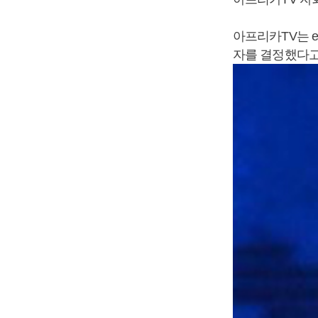
아프리카TV는 
자를 결정했다고