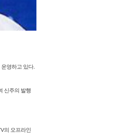
운영하고 있다.
 신주의 발행
V의 오프라인