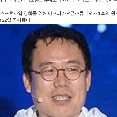
e스포츠사업 강화를 위해 아프리카오픈스튜디오가 100억 원
 22일 공시했다.