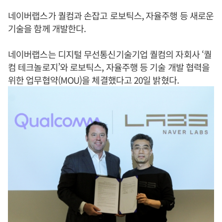
네이버랩스가 퀄컴과 손잡고 로보틱스, 자율주행 등 새로운
기술을 함께 개발한다.
네이버랩스는 디지털 무선통신기술기업 퀄컴의 자회사 ‘퀄
컴 테크놀로지’와 로보틱스, 자율주행 등 기술 개발 협력을
위한 업무협약(MOU)을 체결했다고 20일 밝혔다.