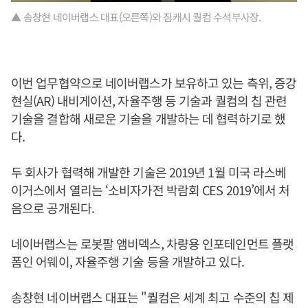
▲ 송창현 네이버랩스 대표(오른쪽)와 짐캐시 퀄컴 수석부사장.
이번 업무협약으로 네이버랩스가 보유하고 있는 측위, 증강
현실(AR) 내비게이션, 자율주행 등 기술과 퀄컴의 칩 관련
기술을 결합해 새로운 기술을 개발하는 데 협력하기로 했
다.
두 회사가 협력해 개발한 기술은 2019년 1월 미국 라스베
이거스에서 열리는 ‘소비자가전 박람회 CES 2019’에서 처
음으로 공개된다.
네이버랩스는 로봇팔 앰비덱스, 차량용 인포테인먼트 플랫
폼인 어웨이, 자율주행 기술 등을 개발하고 있다.
송창현 네이버랩스 대표는 "퀄컴은 세계 최고 수준의 칩 제