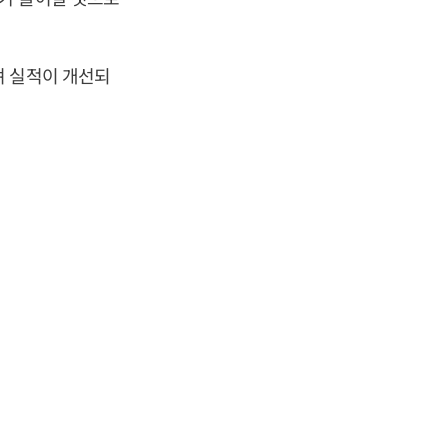
며 실적이 개선되