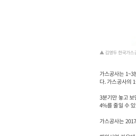
▲ 김영두 한국가스
가스공사는 1~3분
다. 가스공사의 1
3분기만 놓고 보
4%를 줄일 수 있
가스공사는 2017