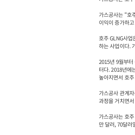
가스공사는 “호주
이익이 증가하고 
호주 GLNG사
하는 사업이다. 
2015년 9월부
터다. 2018년
높아지면서 호주 
가스공사 관계자는
과정을 거치면서 
가스공사는 호주 G
만 달러, 70달