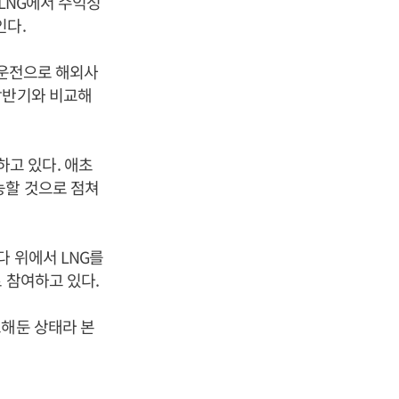
FLNG에서 수익성
인다.
업운전으로 해외사
상반기와 비교해
 하고 있다. 애초
능할 것으로 점쳐
다 위에서 LNG를
 참여하고 있다.
보해둔 상태라 본