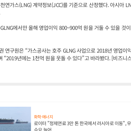
천연가스(LNG) 계약정보(JCC)를 기준으로 산정했다. 아시아 L
.
GLNG에서만 올해 영업이익 800~900억 원을 거둘 수 있을 것
 연구원은 “가스공사는 호주 GLNG 사업으로 2018년 영업이익
며 “2019년에는 1천억 원을 웃돌 수 있다”고 바라봤다. [비즈
화학·에너지
로이터 "정제연료 3만 톤 한국에서 러시아로 이동",
수요 늘어