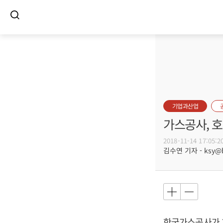
기업과산업
가스공사, 
2018-11-14 17:05:2
김수연 기자 - ksy@bu
한국가스공사가 