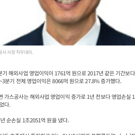
공사 사장 직무대리.
기 해외사업 영업이익이 1761억 원으로 2017년 같은 기간보다 
~3분기 전체 영업이익은 8066억 원으로 27.8% 증가했다.
면 가스공사는 해외사업 영업이익 증가로 1년 전보다 영업손실 18.
었다.
년 순손실 1조2051억 원을 냈다.