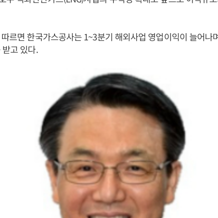
 따르면 한국가스공사는 1~3분기 해외사업 영업이익이 늘어나
 받고 있다.