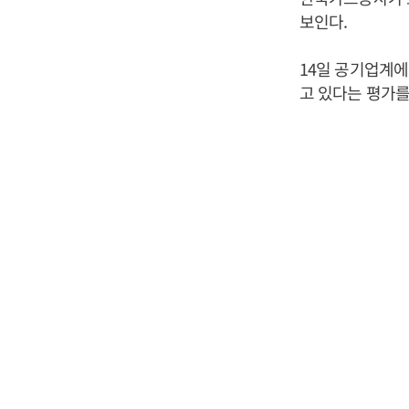
보인다.
14일 공기업계에
고 있다는 평가를