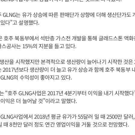
 GLNG는 유가 상승에 따른 판매단가 상향에 더해 생산단가도
있다”고 설명했다.
업은 호주 북동부에서 석탄층 가스전 개발을 통해 글래드스톤 액
가스공사는 15%의 지분을 들고 있다.
터 생산을 시작했지만 본격적으로 생산량이 늘어나기 시작한 것은 
에는 2017년보다 생산량이 더 늘고 유가 상승과 함께 호주 북동부
GLNG의 수익성이 좋아지고 있다.
 “호주 GLNG사업은 2017년 4분기부터 이익을 내기 시작했다
이익은 더 늘어날 것”이라고 말했다.
LNG사업에서 2018년 평균 유가가 55달러 일 때 2500만 달러,
러일 때 8천만 달러 정도 연간 영업이익을 거둘 것으로 전망했다.