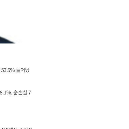
53.5% 늘어났
1%, 순손실 7