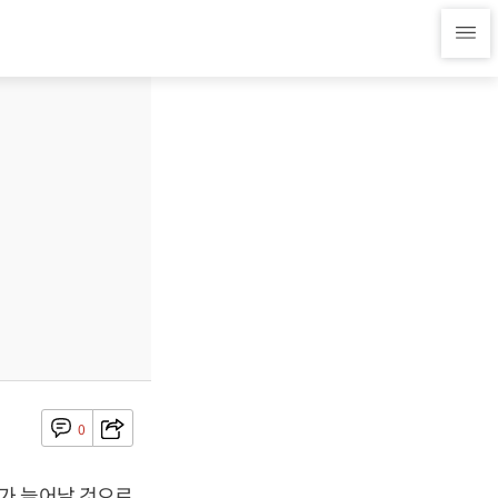
0
가 늘어날 것으로