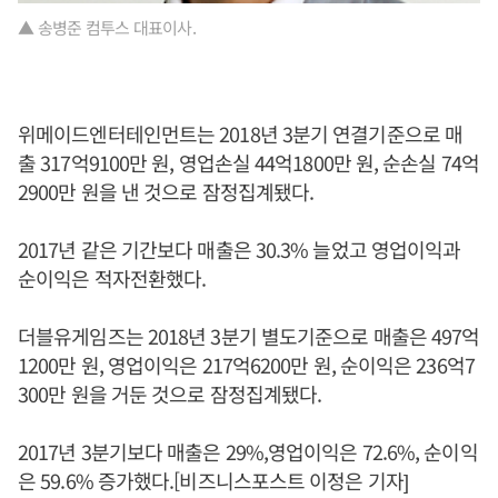
▲ 송병준 컴투스 대표이사.
위메이드엔터테인먼트는 2018년 3분기 연결기준으로 매
출 317억9100만 원, 영업손실 44억1800만 원, 순손실 74억
2900만 원을 낸 것으로 잠정집계됐다.
2017년 같은 기간보다 매출은 30.3% 늘었고 영업이익과
순이익은 적자전환했다.
더블유게임즈는 2018년 3분기 별도기준으로 매출은 497억
1200만 원, 영업이익은 217억6200만 원, 순이익은 236억7
300만 원을 거둔 것으로 잠정집계됐다.
2017년 3분기보다 매출은 29%,영업이익은 72.6%, 순이익
은 59.6% 증가했다.[비즈니스포스트 이정은 기자]