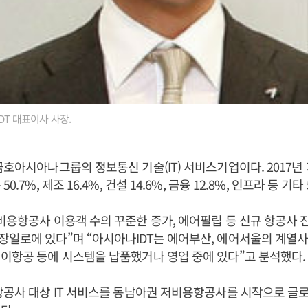
DT 대표이사 사장.
금호아시아나그룹의 정보통신 기술(IT) 서비스기업이다. 2017년
0.7%, 제조 16.4%, 건설 14.6%, 금융 12.8%, 인프라 등 기타 
비용항공사 이용객 수의 꾸준한 증가, 에어필립 등 신규 항공사
일로에 있다”며 “아시아나IDT는 에어부산, 에어서울의 계열사
이항공 등에 시스템을 납품했거나 영업 중에 있다”고 분석했다.
항공사 대상 IT 서비스를 동남아권 저비용항공사를 시작으로 글