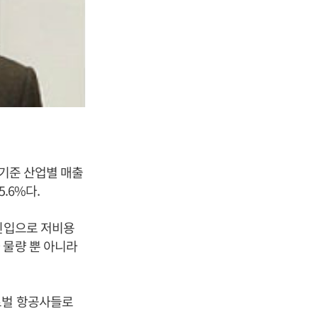
 기준 산업별 매출
5.6%다.
 진입으로 저비용
 물량 뿐 아니라
로벌 항공사들로