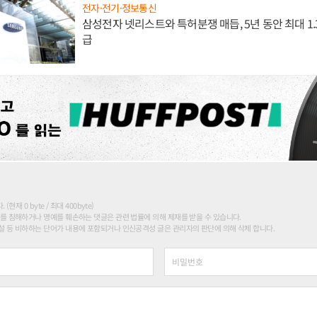
전자·전기·정보통신
삼성전자 넷리스트와 특허분쟁 매듭, 5년 동안 최대 1
급
현재 0 byte / 최대 400byte)
를 침해하거나 명예를 훼손하는 댓글은 관련 법률에 의해 제재를 받을 수 있습니다.
 등 비하하는 단어가 내용에 포함되거나 인신공격성 글은 관리자의 판단에 의해 삭제 합니다.