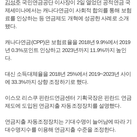
김성주
국민연금공단 이사장이 2일 열었던 공적연금 국
제세미나에서는 캐나다연금이 사회적 합의를 통해 보험
료를 인상하는 등 연금제도 개혁에 성공한 사례로 소개
됐다.
캐나다연금(CPP)은 보험료율을 2018년 9.9%에서 2019
년 0.3%포인트 인상하고 2023년까지 11.9%까지 높인
다.
대신 소득대체율을 2018년 25%에서 2019~2023년 사이
에 33.3%까지 상향 조정하기로 했다.
이스모 리스쿠 핀란드연금센터 기획국장은 핀란드 연금
제도에 도입된 연금지출 자동조정장치를 설명했다.
연금지출 자동조정장치는 기대수명이 늘어남에 따라 기
대수명지수를 이용해 연금지출 수준을 조정한다.