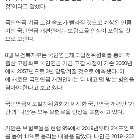
것”이라고 말했다.
국민연금 기금 고갈 속도가 빨라질 것으로 예상된 만큼
이번 국민연금 개편안에는 보험료율 인상이 포함될 것
으로 보인다.
8월 보건복지부는 국민연금제도발전위원회를 통해 저
출산 고령화로 국민연금 기금 고갈 시점이 기존 2060년
에서 2057년으로 3년 앞당겨질 것으로 예측했다. 이
에 새로운 국민연금 개편안에는 '더 내고 덜 받는' 방안을
담아야 한다고 보고 있다.
국민연금제도발전위원회가 제시한 국민연금 개편안 ‘가
안’과 ‘나안’은 모두 보험료율 인상을 포함하고 있다.
가안은 보험료율을 현행 9%에서 2019년부터 2%포인트
를 높여 11%로 올리는 내용을 담았다. 나안은 2019~202