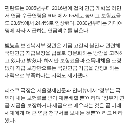
핀란드는 2005년부터 2016년에 걸쳐 연금 개혁을 하면
서 연금 수급연령을 60세에서 65세로 높이고 보험료율
도 23.6%에서 24.4%로 인상했다. 2030년부터는 기대여
명에 따라 지급하는 연금액수를 낮춘다.
박능후
보건복지부 장관은 기금 고갈의 불안과 관련해
국민연금 지급보장을 법률로 명문화하는 방안을 고려하
고 있다고 밝혔다. 하지만 보험료율과 소득대체율 조정
없이 지급 보장만으로는 국민연금 기금을 안정화하는
대책으로 부족하다는 지적도 제기됐다.
리스쿠 국장은 서울경제신문과 인터뷰에서 “정부는 국
민이 내는 보험료를 받아 재분배할 뿐”이라며 “정부가 연
금 지급을 보장하거나 세금으로 메우라는 것은 곧 미래
세대에게 더 큰 연금 청구서를 보내는 것뿐”이라고 바라
봤다.