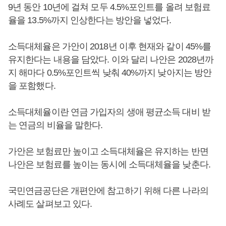
9년 동안 10년에 걸쳐 모두 4.5%포인트를 올려 보험료
율을 13.5%까지 인상한다는 방안을 넣었다.
소득대체율은 가안이 2018년 이후 현재와 같이 45%를
유지한다는 내용을 담았다. 이와 달리 나안은 2028년까
지 해마다 0.5%포인트씩 낮춰 40%까지 낮아지는 방안
을 포함했다.
소득대체율이란 연금 가입자의 생애 평균소득 대비 받
는 연금의 비율을 말한다.
가안은 보험료만 높이고 소득대체율은 유지하는 반면
나안은 보험료를 높이는 동시에 소득대체율을 낮춘다.
국민연금공단은 개편안에 참고하기 위해 다른 나라의
사례도 살펴보고 있다.