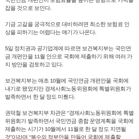
국민연금 개편안이 보험료율을 높이는 방향으로 가닥을
잡을 것으로 보인다.
기금 고갈을 궁극적으로 대비하려면 최소한 보험료 인
상을 피하기는 어렵다는 얘기가 나온다.
5일 정치권과 공기업계에 따르면 보건복지부는 국민연
금 개편안을 11월 안으로 국회에 제출하기 위해 여러 가
지 방안을 검토하고 있다.
보건복지부는 애초 10월에 국민연금 개편안을 국회에
내기로 됐었지만 경제사회노동위원회에 특별위원회가
발족하면서 한 달 정도 미뤘다.
권덕철 보건복지부 차관은 “경제사회노동위원회에 특별
위원회가 발족하면서 국민연금 종합 운영계획을 국회에
제출하는 시기가 10월에서 11월로 한 달 정도 지연될
것”이라며 “복수의 정부안을 만들어 국회에 제출할