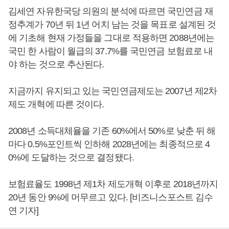
김세연 자유한국당 의원의 분석에 따르면 국민연금 재
정추계가 70년 뒤 1년 어치 남는 것을 목표로 설계된 것
에 기초해 현재 가정들을 그대로 적용하면 2088년에는
국민 한 사람이 월급의 37.7%를 국민연금 보험료로 내
야 하는 것으로 추산된다.
지금까지 유지되고 있는 국민연금제도는 2007년 제2차
제도 개혁에 따른 것이다.
2008년 소득대체율을 기존 60%에서 50%로 낮춘 뒤 해
마다 0.5%포인트씩 인하해 2028년에는 최종적으로 4
0%에 도달하는 것으로 결정됐다.
보험료율도 1998년 제1차 제도개혁 이후로 2018년까지
20년 동안 9%에 머무르고 있다. [비즈니스포스트 김수
연 기자]