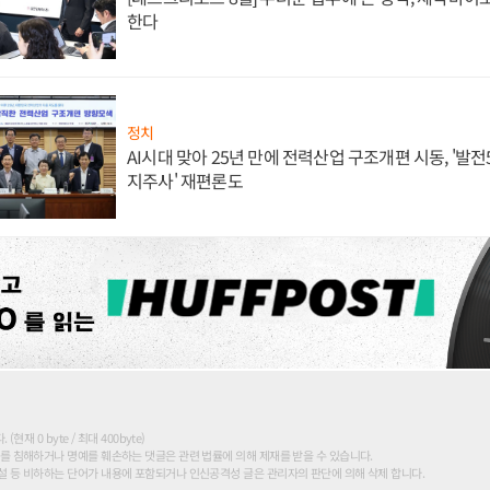
한다
정치
AI시대 맞아 25년 만에 전력산업 구조개편 시동, '발전5
지주사' 재편론도
현재 0 byte / 최대 400byte)
를 침해하거나 명예를 훼손하는 댓글은 관련 법률에 의해 제재를 받을 수 있습니다.
 등 비하하는 단어가 내용에 포함되거나 인신공격성 글은 관리자의 판단에 의해 삭제 합니다.