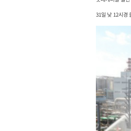
31일 낮 12시