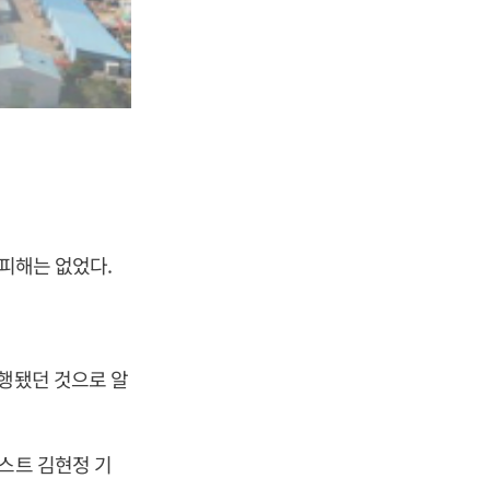
 피해는 없었다.
진행됐던 것으로 알
스트 김현정 기