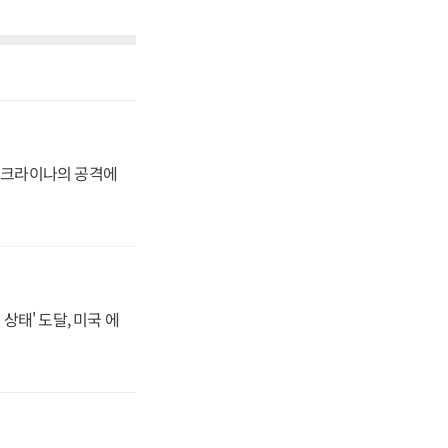
 우크라이나의 공격에
상태' 도달, 미국 에