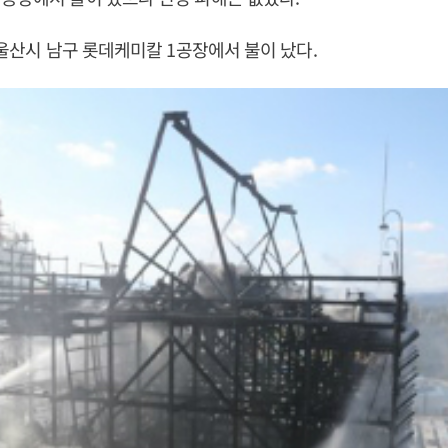
경 울산시 남구 롯데케미칼 1공장에서 불이 났다.