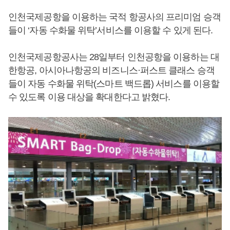
인천국제공항을 이용하는 국적 항공사의 프리미엄 승객
들이 ‘자동 수화물 위탁’서비스를 이용할 수 있게 된다.
인천국제공항공사는 28일부터 인천공항을 이용하는 대
한항공, 아시아나항공의 비즈니스·퍼스트 클래스 승객
들이 자동 수화물 위탁(스마트 백드롭) 서비스를 이용할
수 있도록 이용 대상을 확대한다고 밝혔다.