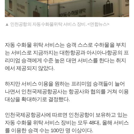
▲ 인천공항의 자동수화물위탁 서비스 장비. <연합뉴스>
자동 수화물 위탁 서비스는 승객 스스로 수하물을 부치
는 서비스로 지금까지는 대한항공과 아시아나항공의 프
리미엄 승객에게 수준 높은 대면 서비스를 한다는 취지
에서 제공되지 않았다.
하지만 서비스 이용을 원하는 프리미엄 승객들이 늘어
나면서 인천국제공항공사는 항공사와 협의를 거쳐 이용
대상을 확대하기로 결정했다.
인천국제공항공사에 따르면 인천공항이 보유하고 있는
자동 수화물 위탁 서비스 장비는 모두 48대, 올해 서비스
를 이용한 승객 수는 100만 명 이상이다.