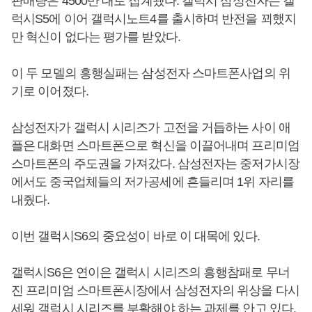
판매량은 4500만 대로 집계됐다. 갤럭시 삼성전자는 갤
럭시S5에 이어 갤럭시노트4를 출시하며 반전을 꾀했지
만 혁신이 없다는 평가를 받았다.
이 두 모델의 흥행실패는 삼성전자 스마트폰사업의 위
기로 이어졌다.
삼성전자가 갤럭시 시리즈가 고전을 거듭하는 사이 애
플은 대화면 스마트폰으로 혁신을 이끌어내며 프리미엄
스마트폰의 주도권을 가져갔다. 삼성전자는 중저가시장
에서도 중국업체들의 저가공세에 흔들리며 1위 자리를
내줬다.
이번 갤럭시S6의 중요성이 바로 이 대목에 있다.
갤럭시S6은 연이은 갤럭시 시리즈의 흥행참패로 무너
진 프리미엄 스마트폰시장에서 삼성전자의 위상을 다시
세워 갤럭시 시리즈를 부활해야 하는 과제를 안고 있다.