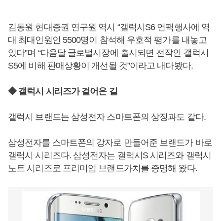
김동원 현대증권 연구원 역시 “갤럭시S6 언팩행사에 역
대 최대인원인 5500명이 참석해 우호적 평가를 내놓고
있다”며 “다음달 글로벌시장에 출시되면 전작인 갤럭시
S5에 비해 판매상황이 개선될 것”이라고 내다봤다.
◆ 갤럭시 시리즈가 걸어온 길
갤럭시 브랜드는 삼성전자 스마트폰의 상징과도 같다.
삼성전자를 스마트폰의 강자로 만들어준 브랜드가 바로
갤럭시 시리즈다. 삼성전자는 갤럭시S 시리즈와 갤럭시
노트 시리즈로 프리미엄 브랜드가치를 증명해 왔다.