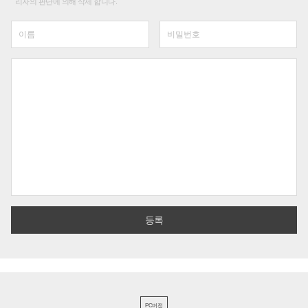
리자의 판단에 의해 삭제 합니다.
PC버전