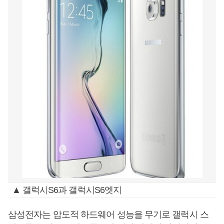
▲ 갤럭시S6과 갤럭시S6엣지
삼성전자는 압도적 하드웨어 성능을 무기로 갤럭시 스