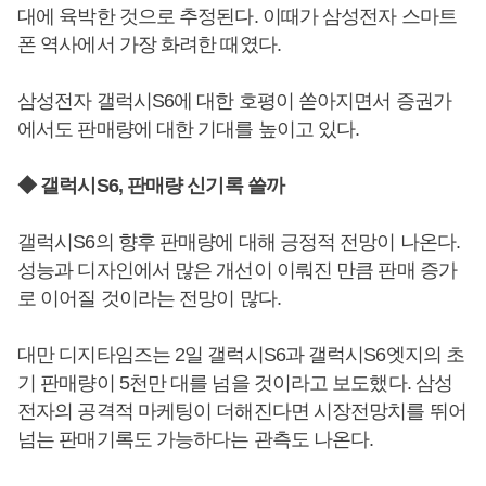
대에 육박한 것으로 추정된다. 이때가 삼성전자 스마트
폰 역사에서 가장 화려한 때였다.
삼성전자 갤럭시S6에 대한 호평이 쏟아지면서 증권가
에서도 판매량에 대한 기대를 높이고 있다.
◆ 갤럭시S6, 판매량 신기록 쓸까
갤럭시S6의 향후 판매량에 대해 긍정적 전망이 나온다.
성능과 디자인에서 많은 개선이 이뤄진 만큼 판매 증가
로 이어질 것이라는 전망이 많다.
대만 디지타임즈는 2일 갤럭시S6과 갤럭시S6엣지의 초
기 판매량이 5천만 대를 넘을 것이라고 보도했다. 삼성
전자의 공격적 마케팅이 더해진다면 시장전망치를 뛰어
넘는 판매기록도 가능하다는 관측도 나온다.