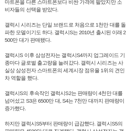
마트폰을 다른 스마트폰보다 비싼 가격에 팔았지만 소
비자들의 선택을 받았다.
갤럭시 시리즈는 단일 브랜드로 처음으로 1천만 대를 돌
파한 모델이기도 하다. 갤럭시S는 2010년 출시된 이래 2
500만 대가 판매됐다.
갤럭시S 이후 삼성전자는 갤럭시S4까지 업그레이드 기
종마다 글로벌 출고량을 늘려갔다. 갤럭시 시리즈는 사
실상 삼성전자 스마트폰의 세계시장 점유율 1위의 견인
차 역할을 했다.
갤럭시S의 후속작인 갤럭시S2는 판매량이 4천만 대를
넘어섰고 S3은 6500만 대, S4는 7천만 대까지 판매량이
증가했다.
하지만 갤럭시S5부터 판매량이 급감했다. 갤럭시S5의