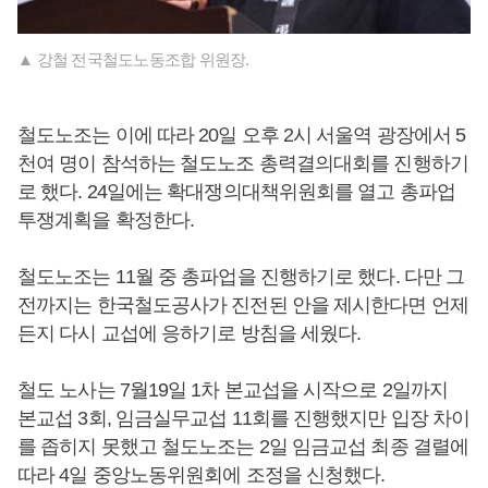
▲ 강철 전국철도노동조합 위원장.
철도노조는 이에 따라 20일 오후 2시 서울역 광장에서 5
천여 명이 참석하는 철도노조 총력결의대회를 진행하기
로 했다. 24일에는 확대쟁의대책위원회를 열고 총파업
투쟁계획을 확정한다.
철도노조는 11월 중 총파업을 진행하기로 했다. 다만 그
전까지는 한국철도공사가 진전된 안을 제시한다면 언제
든지 다시 교섭에 응하기로 방침을 세웠다.
철도 노사는 7월19일 1차 본교섭을 시작으로 2일까지
본교섭 3회, 임금실무교섭 11회를 진행했지만 입장 차이
를 좁히지 못했고 철도노조는 2일 임금교섭 최종 결렬에
따라 4일 중앙노동위원회에 조정을 신청했다.