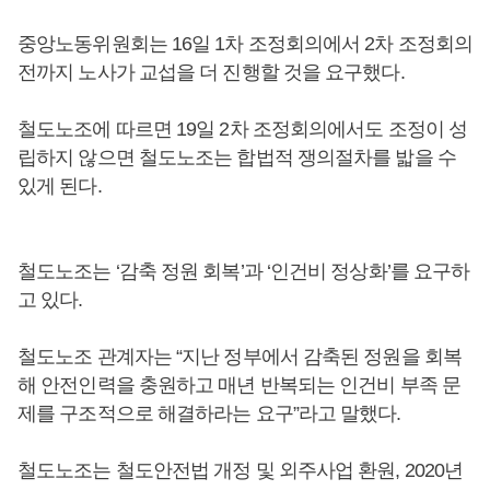
중앙노동위원회는 16일 1차 조정회의에서 2차 조정회의
전까지 노사가 교섭을 더 진행할 것을 요구했다.
철도노조에 따르면 19일 2차 조정회의에서도 조정이 성
립하지 않으면 철도노조는 합법적 쟁의절차를 밟을 수
있게 된다.
철도노조는 ‘감축 정원 회복’과 ‘인건비 정상화’를 요구하
고 있다.
철도노조 관계자는 “지난 정부에서 감축된 정원을 회복
해 안전인력을 충원하고 매년 반복되는 인건비 부족 문
제를 구조적으로 해결하라는 요구”라고 말했다.
철도노조는 철도안전법 개정 및 외주사업 환원, 2020년